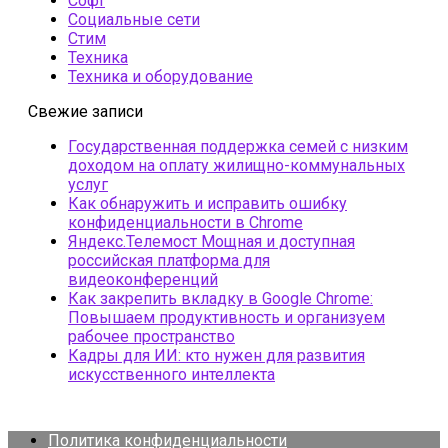
Софт
Социальные сети
Стим
Техника
Техника и оборудование
Свежие записи
Государственная поддержка семей с низким
доходом на оплату жилищно-коммунальных
услуг
Как обнаружить и исправить ошибку
конфиденциальности в Chrome
Яндекс.Телемост Мощная и доступная
российская платформа для
видеоконференций
Как закрепить вкладку в Google Chrome:
Повышаем продуктивность и организуем
рабочее пространство
Кадры для ИИ: кто нужен для развития
искусственного интеллекта
Политика конфиденциальности