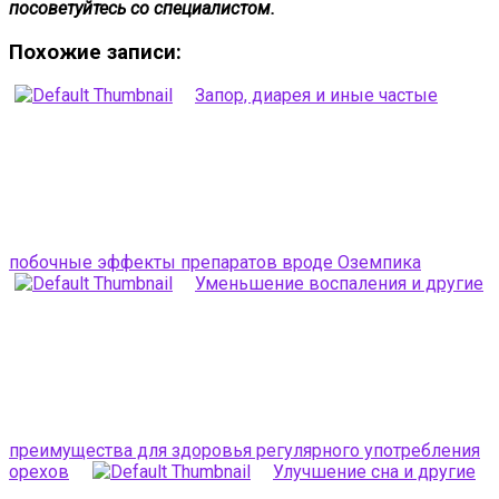
посоветуйтесь со специалистом.
Похожие записи:
Запор, диарея и иные частые
побочные эффекты препаратов вроде Оземпика
Уменьшение воспаления и другие
преимущества для здоровья регулярного употребления
орехов
Улучшение сна и другие