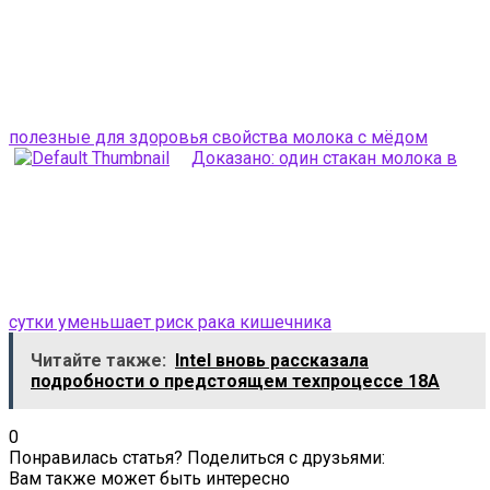
полезные для здоровья свойства молока с мёдом
Доказано: один стакан молока в
сутки уменьшает риск рака кишечника
Читайте также:
Intel вновь рассказала
подробности о предстоящем техпроцессе 18А
0
Понравилась статья? Поделиться с друзьями:
Вам также может быть интересно