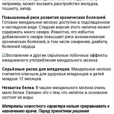
например, может вызвать расстройство желудка,
тошноту, запор.
Повышенный риск развития хронических болезней
.
Готовое миндальное молоко доступно в подслащённом
и несладком виде. Сладкая версия этого напитка может
содержать много сахара. Известно, что избыток
добавленного сахара повышает риск возникновения
хронических болезней, в том числе ожирения, диабета,
болезней сердца.
Серьёзные риски для младенцев
. Миндальное молоко
считается опасным для здоровья младенцев и детей
младше 12 месяцев.
Нехватка белка
. В чашке миндального молока очень
мало белка. Связано это с тем, что напиток в основном
состоит из воды.
Материалы новостного характера нельзя приравнивать к
назначению врача. Перед принятием решения