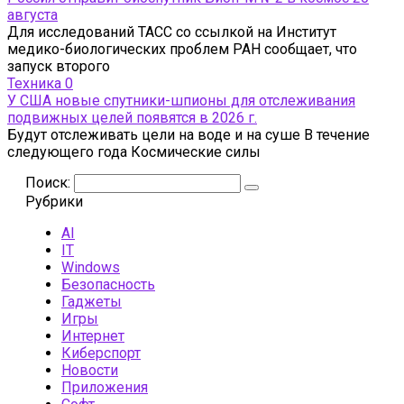
августа
Для исследований ТАСС со ссылкой на Институт
медико-биологических проблем РАН сообщает, что
запуск второго
Техника
0
У США новые спутники-шпионы для отслеживания
подвижных целей появятся в 2026 г.
Будут отслеживать цели на воде и на суше В течение
следующего года Космические силы
Поиск:
Рубрики
AI
IT
Windows
Безопасность
Гаджеты
Игры
Интернет
Киберспорт
Новости
Приложения