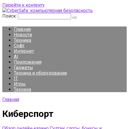
Перейти к контенту
Поиск:
Главная
Новости
Техника
Софт
Интернет
AI
Приложения
Гаджеты
Техника и оборудование
IT
Игры
Техника
Главная
Киберспорт
Обзор онлайн-казино Султан: слоты, бонусы и