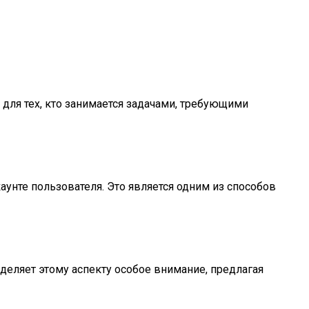
для тех, кто занимается задачами, требующими
аунте пользователя. Это является одним из способов
деляет этому аспекту особое внимание, предлагая