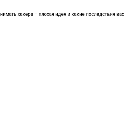
имать хакера – плохая идея и какие последствия вас