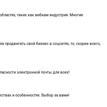
бластях, таких как вебкам индустрия. Многие
 продвигать свой бизнес в соцсетях, то, скорее всего,
пасности электронной почты для всех!
ствах и особенностях. Выбор за вами!