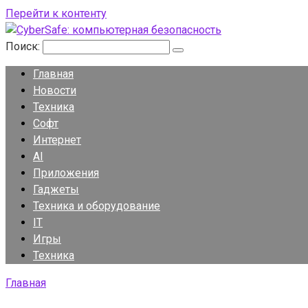
Перейти к контенту
Поиск:
Главная
Новости
Техника
Софт
Интернет
AI
Приложения
Гаджеты
Техника и оборудование
IT
Игры
Техника
Главная