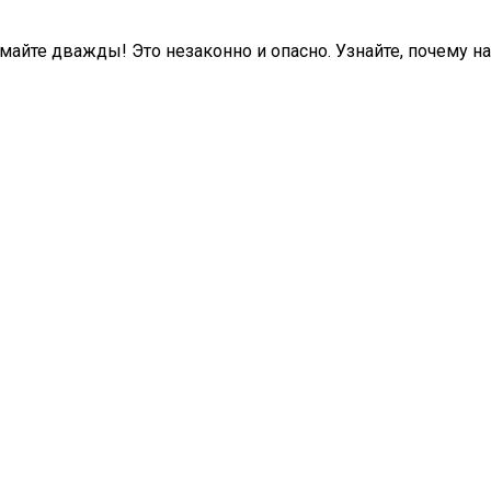
те дважды! Это незаконно и опасно. Узнайте, почему нан