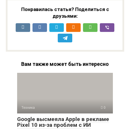
Понравилась статья? Поделиться с
друзьями:
Вам также может быть интересно
Техника
0
Google высмеяла Apple в рекламе
Pixel 10 из-за проблем с ИИ