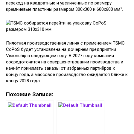
переход на квадратные и увеличенные по размеру
кремниевые пластины размером 300х300 и 600х600 мм².
Пилотная производственная линия с применением TSMC
CoPoS будет установлена на дочернем предприятии
Visionchip в следующем году. В 2027 году компания
сосредоточится на совершенствовании производства и
начнёт принимать заказы от избранных партнёров к
концу года, а массовое производство ожидается ближе к
концу 2028 года.
Похожие Записи: