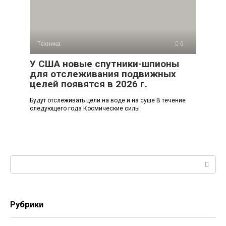
Техника
0
У США новые спутники-шпионы
для отслеживания подвижных
целей появятся в 2026 г.
Будут отслеживать цели на воде и на суше В течение
следующего года Космические силы
Поиск:
Рубрики