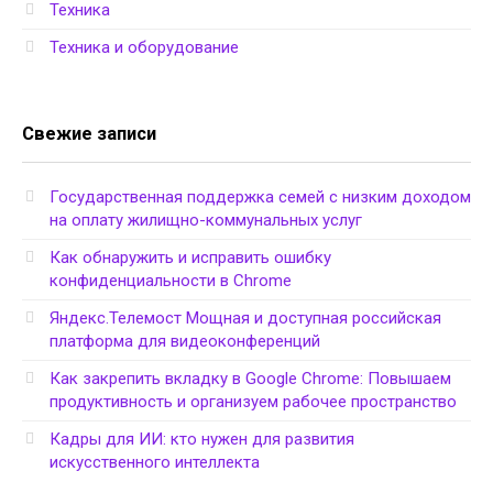
Техника
Техника и оборудование
Свежие записи
Государственная поддержка семей с низким доходом
на оплату жилищно-коммунальных услуг
Как обнаружить и исправить ошибку
конфиденциальности в Chrome
Яндекс.Телемост Мощная и доступная российская
платформа для видеоконференций
Как закрепить вкладку в Google Chrome: Повышаем
продуктивность и организуем рабочее пространство
Кадры для ИИ: кто нужен для развития
искусственного интеллекта