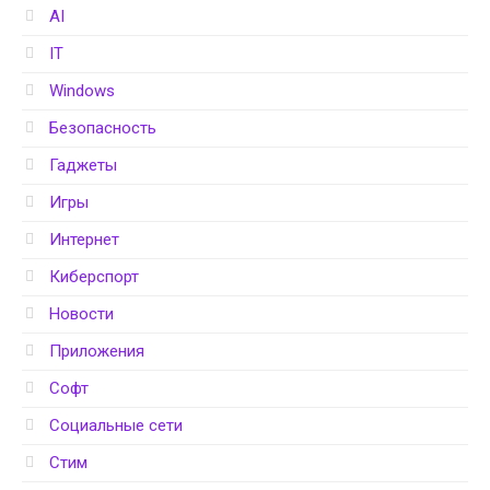
AI
IT
Windows
Безопасность
Гаджеты
Игры
Интернет
Киберспорт
Новости
Приложения
Софт
Социальные сети
Стим