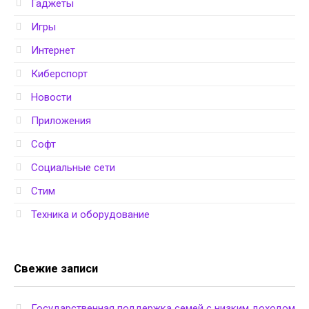
Гаджеты
Игры
Интернет
Киберспорт
Новости
Приложения
Софт
Социальные сети
Стим
Техника и оборудование
Свежие записи
Государственная поддержка семей с низким доходом