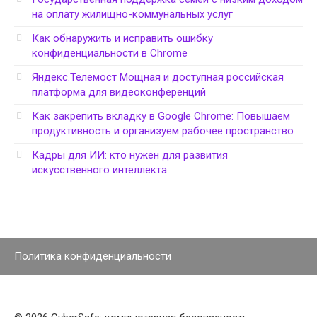
на оплату жилищно-коммунальных услуг
Как обнаружить и исправить ошибку
конфиденциальности в Chrome
Яндекс.Телемост Мощная и доступная российская
платформа для видеоконференций
Как закрепить вкладку в Google Chrome: Повышаем
продуктивность и организуем рабочее пространство
Кадры для ИИ: кто нужен для развития
искусственного интеллекта
Политика конфиденциальности