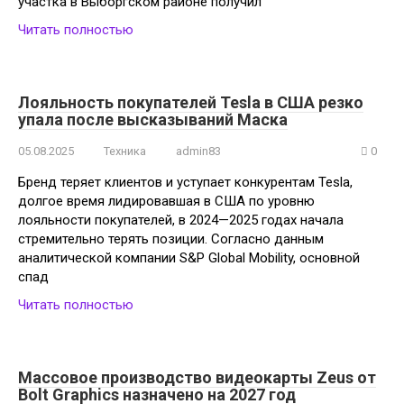
участка в Выборгском районе получил
Читать полностью
Лояльность покупателей Tesla в США резко
упала после высказываний Маска
05.08.2025
Техника
admin83
0
Бренд теряет клиентов и уступает конкурентам Tesla,
долгое время лидировавшая в США по уровню
лояльности покупателей, в 2024—2025 годах начала
стремительно терять позиции. Согласно данным
аналитической компании S&P Global Mobility, основной
спад
Читать полностью
Массовое производство видеокарты Zeus от
Bolt Graphics назначено на 2027 год