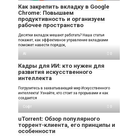
Как закрепить вкладку в Google
Chrome: Повышаем
продуктивность и организуем
рабочее пространство
Десятки вкладок мешают работать? Наша статья
покажет, как эффективное управление вкладками
поможет навести порядок,
AI
0
Кадры для ИИ: кто нужен для
развития искусственного
интеллекта
Погрузитесь в захватывающий мир Искусственного
интеллекта! Узнайте, кто стоит за прорывами и как
создается
Софт
0
uTorrent: Обзор популярного
торрент-клиента, его принципы и
особенности