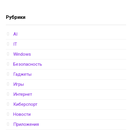
Рубрики
AI
IT
Windows
Безопасность
Гаджеты
Игры
Интернет
Киберспорт
Новости
Приложения