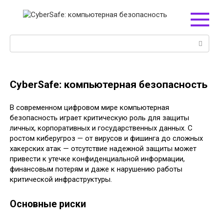
Перейти
к
контенту
Поиск:
CyberSafe: компьютерная безопасность
В современном цифровом мире компьютерная
безопасность играет критическую роль для защиты
личных, корпоративных и государственных данных. С
ростом киберугроз — от вирусов и фишинга до сложных
хакерских атак — отсутствие надежной защиты может
привести к утечке конфиденциальной информации,
финансовым потерям и даже к нарушению работы
критической инфраструктуры.
Основные риски