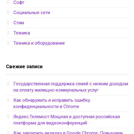
Софт
Социальные сети
Стим
Техника
Техника и оборудование
Свежие записи
Государственная поддержка семей с низким доходом
на оплату жилищно-коммунальных услуг
Как обнаружить и исправить ошибку
конфиденциальности в Chrome
Яндекс.Телемост Мощная и доступная российская
платформа для видеоконференций
Как закрепить вкладку в Google Chrome: Повышаем