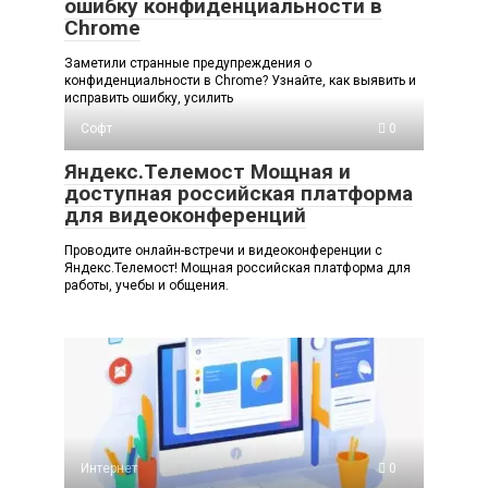
ошибку конфиденциальности в
Chrome
Заметили странные предупреждения о
конфиденциальности в Chrome? Узнайте, как выявить и
исправить ошибку, усилить
Софт
0
Яндекс.Телемост Мощная и
доступная российская платформа
для видеоконференций
Проводите онлайн-встречи и видеоконференции с
Яндекс.Телемост! Мощная российская платформа для
работы, учебы и общения.
Интернет
0