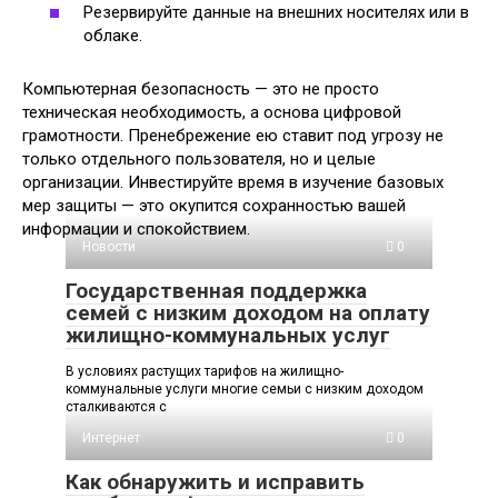
Резервируйте данные на внешних носителях или в
облаке.
Компьютерная безопасность — это не просто
техническая необходимость, а основа цифровой
грамотности. Пренебрежение ею ставит под угрозу не
только отдельного пользователя, но и целые
организации. Инвестируйте время в изучение базовых
мер защиты — это окупится сохранностью вашей
информации и спокойствием.
Новости
0
Государственная поддержка
семей с низким доходом на оплату
жилищно-коммунальных услуг
В условиях растущих тарифов на жилищно-
коммунальные услуги многие семьи с низким доходом
сталкиваются с
Интернет
0
Как обнаружить и исправить