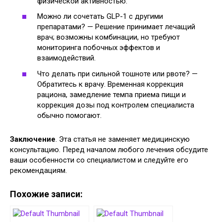
физической активностью.
Можно ли сочетать GLP-1 с другими
препаратами? — Решение принимает лечащий
врач; возможны комбинации, но требуют
мониторинга побочных эффектов и
взаимодействий.
Что делать при сильной тошноте или рвоте? —
Обратитесь к врачу. Временная коррекция
рациона, замедление темпа приема пищи и
коррекция дозы под контролем специалиста
обычно помогают.
Заключение
. Эта статья не заменяет медицинскую
консультацию. Перед началом любого лечения обсудите
ваши особенности со специалистом и следуйте его
рекомендациям.
Похожие записи: