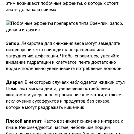
этим возникают побочные эффекты, о которых стоит
знать до начала приема.
Запор
. Лекарства для снижения веса могут замедлять
пищеварение, что приводит к сокращению или
затруднению дефекации. Чтобы справиться, уделяйте
внимание гидратации и клетчатке: пейте достаточно
воды и постепенно увеличивайте потребление волокон.
Диарея
. В некоторых случаях наблюдается жидкий стул.
Помогают мягкая диета, увеличение потребления
жидкости и умеренное ограничение клетчатки, а также
исключение сухофруктов и продуктов без сахара,
которые могут раздражать кишечник.
Плохой аппетит
. Часто возникает снижение интереса к
пище. Рекомендуются частые, небольшие порции,
богатые питательными веществами. Хорошие варианты: