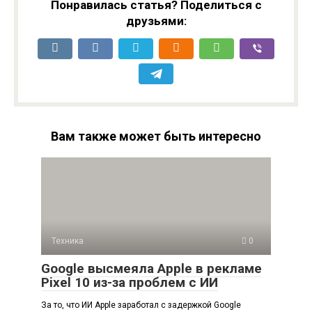
Понравилась статья? Поделиться с
друзьями:
Вам также может быть интересно
Техника
0
Google высмеяла Apple в рекламе
Pixel 10 из-за проблем с ИИ
За то, что ИИ Apple заработал с задержкой Google