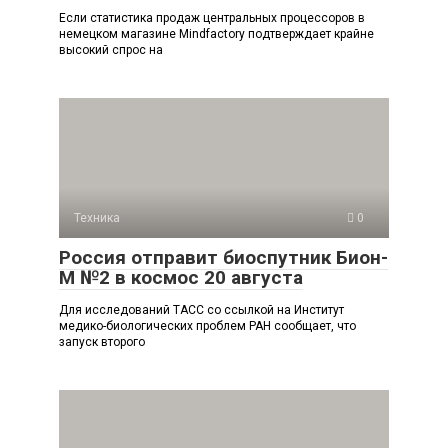
Если статистика продаж центральных процессоров в
немецком магазине Mindfactory подтверждает крайне
высокий спрос на
Техника
0
Россия отправит биоспутник Бион-
М №2 в космос 20 августа
Для исследований ТАСС со ссылкой на Институт
медико-биологических проблем РАН сообщает, что
запуск второго