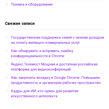
Техника и оборудование
Свежие записи
Государственная поддержка семей с низким доходом
на оплату жилищно-коммунальных услуг
Как обнаружить и исправить ошибку
конфиденциальности в Chrome
Яндекс.Телемост Мощная и доступная российская
платформа для видеоконференций
Как закрепить вкладку в Google Chrome: Повышаем
продуктивность и организуем рабочее пространство
Кадры для ИИ: кто нужен для развития
искусственного интеллекта