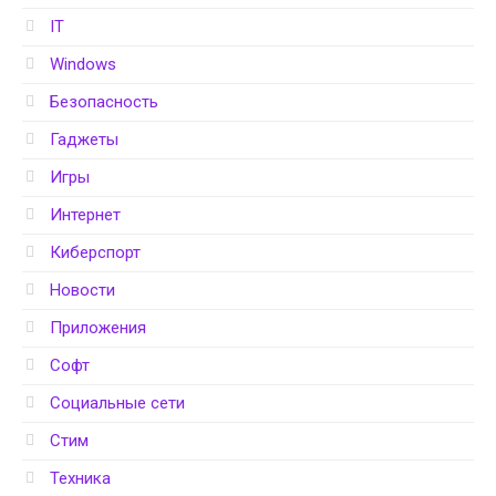
IT
Windows
Безопасность
Гаджеты
Игры
Интернет
Киберспорт
Новости
Приложения
Софт
Социальные сети
Стим
Техника