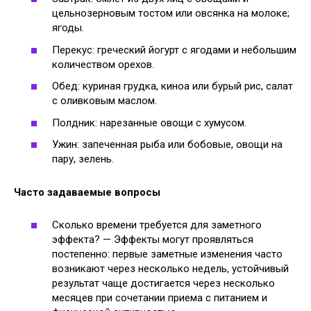
цельнозерновым тостом или овсянка на молоке;
ягоды.
Перекус: греческий йогурт с ягодами и небольшим
количеством орехов.
Обед: куриная грудка, киноа или бурый рис, салат
с оливковым маслом.
Полдник: нарезанные овощи с хумусом.
Ужин: запеченная рыба или бобовые, овощи на
пару, зелень.
Часто задаваемые вопросы
Сколько времени требуется для заметного
эффекта? — Эффекты могут проявляться
постепенно: первые заметные изменения часто
возникают через несколько недель, устойчивый
результат чаще достигается через несколько
месяцев при сочетании приема с питанием и