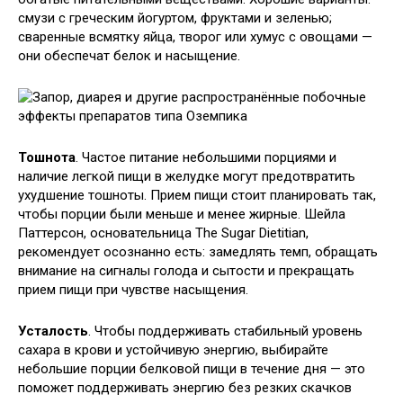
смузи с греческим йогуртом, фруктами и зеленью;
сваренные всмятку яйца, творог или хумус с овощами —
они обеспечат белок и насыщение.
Тошнота
. Частое питание небольшими порциями и
наличие легкой пищи в желудке могут предотвратить
ухудшение тошноты. Прием пищи стоит планировать так,
чтобы порции были меньше и менее жирные. Шейла
Паттерсон, основательница The Sugar Dietitian,
рекомендует осознанно есть: замедлять темп, обращать
внимание на сигналы голода и сытости и прекращать
прием пищи при чувстве насыщения.
Усталость
. Чтобы поддерживать стабильный уровень
сахара в крови и устойчивую энергию, выбирайте
небольшие порции белковой пищи в течение дня — это
поможет поддерживать энергию без резких скачков