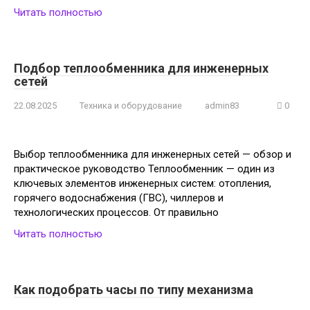
Читать полностью
Подбор теплообменника для инженерных
сетей
22.08.2025
Техника и оборудование
admin83
0
Выбор теплообменника для инженерных сетей — обзор и
практическое руководство Теплообменник — один из
ключевых элементов инженерных систем: отопления,
горячего водоснабжения (ГВС), чиллеров и
технологических процессов. От правильно
Читать полностью
Как подобрать часы по типу механизма