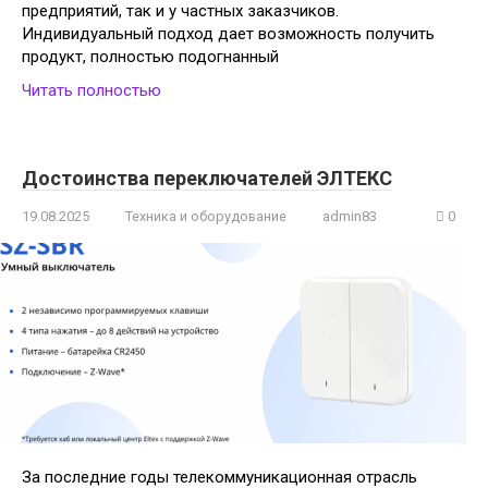
предприятий, так и у частных заказчиков.
Индивидуальный подход дает возможность получить
продукт, полностью подогнанный
Читать полностью
Достоинства переключателей ЭЛТЕКС
19.08.2025
Техника и оборудование
admin83
0
За последние годы телекоммуникационная отрасль