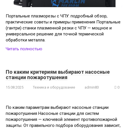
Портальные плазморезы с ЧПУ: подробный обзор,
практические советы и примеры применения Портальные
(гантри) станки плазменной резки с ЧПУ — мощное и
универсальное решение для точной термической
обработки металла.
Читать полностью
По каким критериям выбирают насосные
станции пожаротушения
15.08.2025
Техника и оборудование
admin83
0
По каким параметрам выбирают насосные станции
пожаротушения Насосные станции для систем
пожаротушения — ключевой элемент противопожарной
защиты. От правильного подбора оборудования зависит,