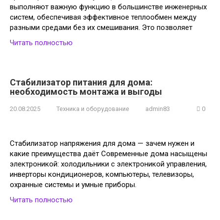
выполняют важную функцию в большинстве инженерных
систем, обеспечивая эффективное теплообмен между
разными средами без их смешивания. Это позволяет
Читать полностью
Стабилизатор питания для дома:
необходимость монтажа и выгоды
20.08.2025
Техника и оборудование
admin83
0
Стабилизатор напряжения для дома — зачем нужен и
какие преимущества даёт Современные дома насыщены
электроникой: холодильники с электроникой управления,
инверторы кондиционеров, компьютеры, телевизоры,
охранные системы и умные приборы.
Читать полностью