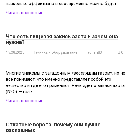
насколько эффективно и своевременно можно будет
Читать полностью
Что есть пищевая закись азота и зачем она
нужна?
15.08.2025
Техника и оборудование
admin83
0
Многие знакомы с загадочным «веселящим газом», но не
все понимают, что именно представляет собой это
вещество и где его применяют. Речь идёт о закиси азота
(N2O) — газе
Читать полностью
Откатные ворота: почему они лучше
распашных