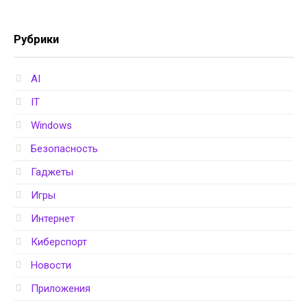
Рубрики
AI
IT
Windows
Безопасность
Гаджеты
Игры
Интернет
Киберспорт
Новости
Приложения