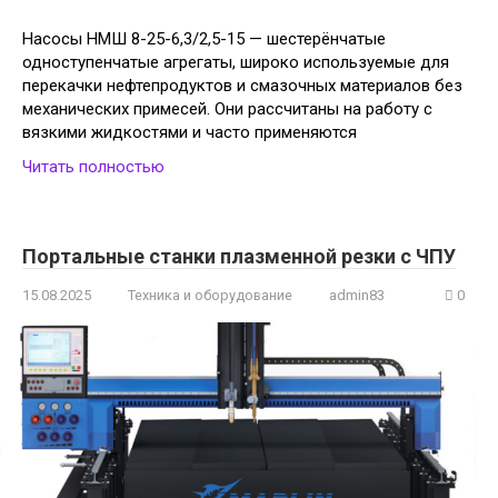
Насосы НМШ 8-25-6,3/2,5-15 — шестерёнчатые
одноступенчатые агрегаты, широко используемые для
перекачки нефтепродуктов и смазочных материалов без
механических примесей. Они рассчитаны на работу с
вязкими жидкостями и часто применяются
Читать полностью
Портальные станки плазменной резки с ЧПУ
15.08.2025
Техника и оборудование
admin83
0