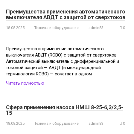
Преимущества применения автоматического
выключателя АВДТ с защитой от сверхтоков
18.08.2025
Техника и оборудование
admin83
0
Преимущества и применение автоматического
выключателя АВДТ (RCBO) с защитой от сверхтоков
Автоматический выключатель с дифференциальной и
токовой защитой — АВДТ (в международной
терминологии RCBO) — сочетает в одном
Читать полностью
Сфера применения насоса НМШ 8-25-6,3/2,5-
15
18.08.2025
Техника и оборудование
admin83
0