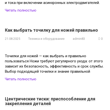
и тока при включении асинхронных электродвигателей.
Читать полностью
Как выбрать точилку для ножей правильно
21.08.2025
Техника и оборудование
admin83
0
Точилки для ножей — как выбрать и правильно
пользоваться Ножи требуют регулярного ухода: от этого
зависит их безопасность, эффективность и срок службы.
Выбор подходящей точилки и знание правильной
Читать полностью
Центрические тиски: приспособление для
закрепления деталей