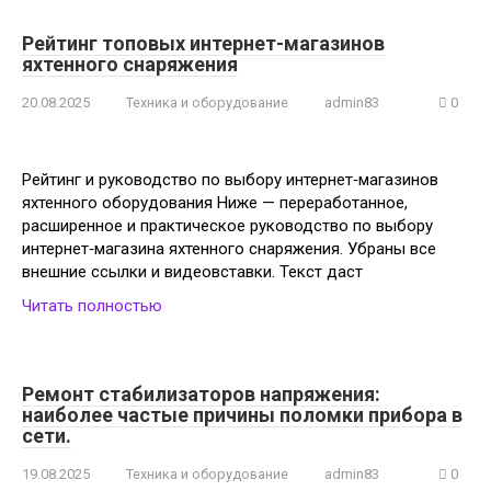
Рейтинг топовых интернет-магазинов
яхтенного снаряжения
20.08.2025
Техника и оборудование
admin83
0
Рейтинг и руководство по выбору интернет‑магазинов
яхтенного оборудования Ниже — переработанное,
расширенное и практическое руководство по выбору
интернет‑магазина яхтенного снаряжения. Убраны все
внешние ссылки и видеовставки. Текст даст
Читать полностью
Ремонт стабилизаторов напряжения:
наиболее частые причины поломки прибора в
сети.
19.08.2025
Техника и оборудование
admin83
0