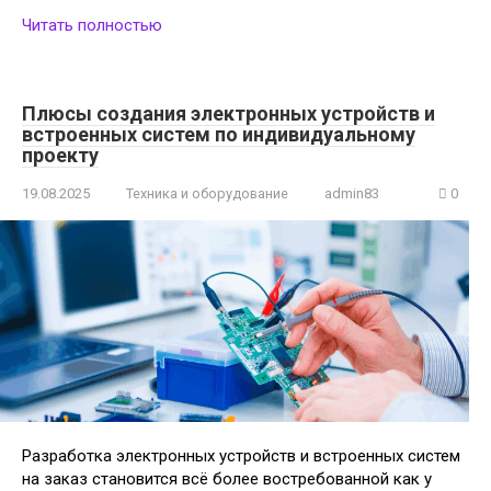
Читать полностью
Плюсы создания электронных устройств и
встроенных систем по индивидуальному
проекту
19.08.2025
Техника и оборудование
admin83
0
Разработка электронных устройств и встроенных систем
на заказ становится всё более востребованной как у