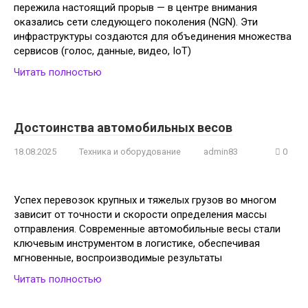
пережила настоящий прорыв — в центре внимания
оказались сети следующего поколения (NGN). Эти
инфраструктуры создаются для объединения множества
сервисов (голос, данные, видео, IoT)
Читать полностью
Достоинства автомобильных весов
18.08.2025
Техника и оборудование
admin83
0
Успех перевозок крупных и тяжелых грузов во многом
зависит от точности и скорости определения массы
отправления. Современные автомобильные весы стали
ключевым инструментом в логистике, обеспечивая
мгновенные, воспроизводимые результаты
Читать полностью