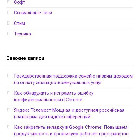
Софт
Социальные сети
Стим
Техника
Свежие записи
Государственная поддержка семей с низким доходом
на оплату жилищно-коммунальных услуг
Как обнаружить и исправить ошибку
конфиденциальности в Chrome
Яндекс.Телемост Мощная и доступная российская
платформа для видеоконференций
Как закрепить вкладку в Google Chrome: Повышаем
продуктивность и организуем рабочее пространство