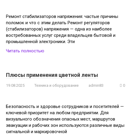
Ремонт стабилизаторов напряжения: частые причины
поломок и что с этим делать Ремонт регуляторов
(стабилизаторов) напряжения — одна из наиболее
востребованных услуг среди владельцев бытовой и
промышленной электроники. Эти
Читать полностью
Плюсы применения цветной ленты
19.08.2025
Техника и оборудование
admin83
0
Безопасность и здоровье сотрудников и посетителей —
ключевой приоритет на любом предприятии. Для
визуального обозначения опасных мест, маршрутов
эвакуации и рабочих зон используются различные виды
сигнальной и маркировочной