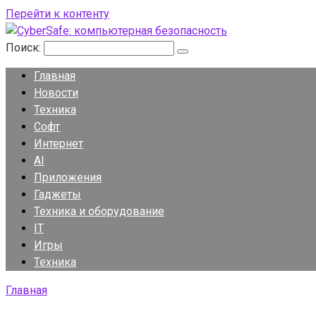
Перейти к контенту
Поиск:
Главная
Новости
Техника
Софт
Интернет
AI
Приложения
Гаджеты
Техника и оборудование
IT
Игры
Техника
Главная