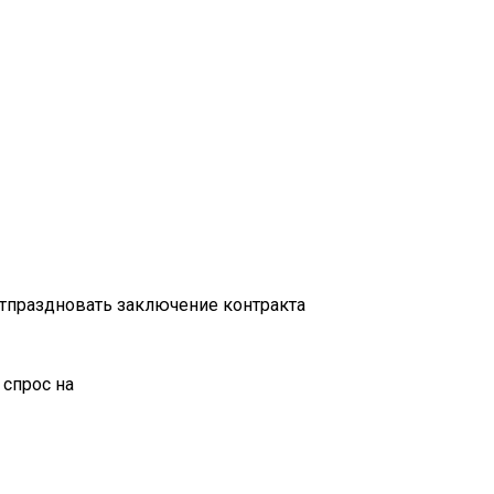
отпраздновать заключение контракта
 спрос на