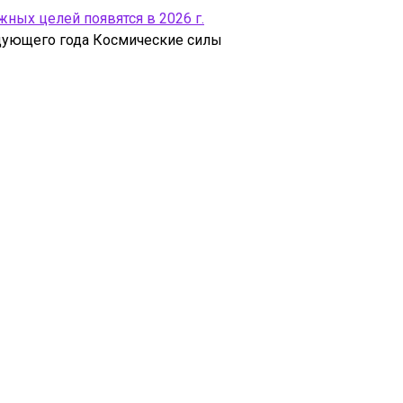
ых целей появятся в 2026 г.
едующего года Космические силы