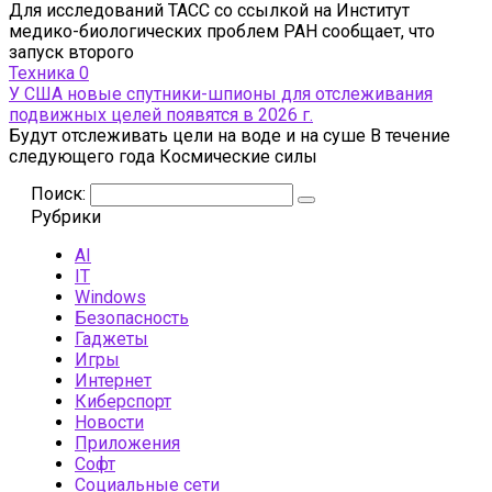
Для исследований ТАСС со ссылкой на Институт
медико-биологических проблем РАН сообщает, что
запуск второго
Техника
0
У США новые спутники-шпионы для отслеживания
подвижных целей появятся в 2026 г.
Будут отслеживать цели на воде и на суше В течение
следующего года Космические силы
Поиск:
Рубрики
AI
IT
Windows
Безопасность
Гаджеты
Игры
Интернет
Киберспорт
Новости
Приложения
Софт
Социальные сети