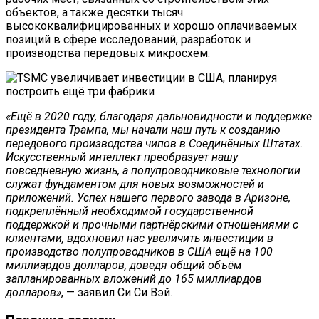
объектов, а также десятки тысяч
высококвалифицированных и хорошо оплачиваемых
позиций в сфере исследований, разработок и
производства передовых микросхем.
«Ещё в 2020 году, благодаря дальновидности и поддержке
президента Трампа, мы начали наш путь к созданию
передового производства чипов в Соединённых Штатах.
Искусственный интеллект преобразует нашу
повседневную жизнь, а полупроводниковые технологии
служат фундаментом для новых возможностей и
приложений. Успех нашего первого завода в Аризоне,
подкреплённый необходимой государственной
поддержкой и прочными партнёрскими отношениями с
клиентами, вдохновил нас увеличить инвестиции в
производство полупроводников в США ещё на 100
миллиардов долларов, доведя общий объём
запланированных вложений до 165 миллиардов
долларов»
, — заявил Си Си Вэй.