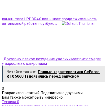
память типа LPDDR4X повышает продолжительность
автономной работы ноутбуков
Доказано: резкое похудение увеличивает риск смерти
у взрослых с ожирением
Читайте также:
Полные характеристики GeForce
RTX 5060 Ti появились перед запуском
0
Понравилась статья? Поделиться с друзьями:
Вам также может быть интересно
Техника
0