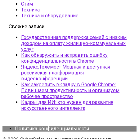
Стим
Техника
Техника и оборудование
Свежие записи
Государственная поддержка семей с низким
доходом на оплату жилищно-коммунальных
услуг
Как обнаружить и исправить ошибку
конфиденциальности в Chrome
Яндекс.Телемост Мощная и доступная
российская платформа для
видеоконференций
Как закрепить вкладку в Google Chrome:
Повышаем продуктивность и организуем
рабочее пространство
Кадры для ИИ: кто нужен для развития
искусственного интеллекта
Политика конфиденциальности