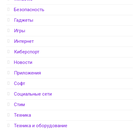
Безопасность
Гаджеты
Игры
Интернет
Киберспорт
Новости
Приложения
Софт
Социальные сети
Стим
Техника
Техника и оборудование