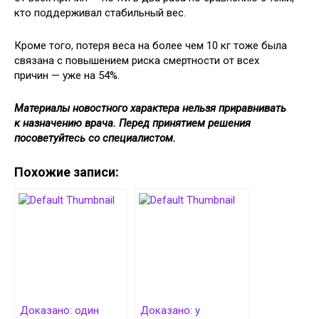
кто поддерживал стабильный вес.
Кроме того, потеря веса на более чем 10 кг тоже была
связана с повышением риска смертности от всех
причин — уже на 54%.
Материалы новостного характера нельзя приравнивать
к назначению врача. Перед принятием решения
посоветуйтесь со специалистом.
Похожие записи:
Доказано: один
Доказано: у