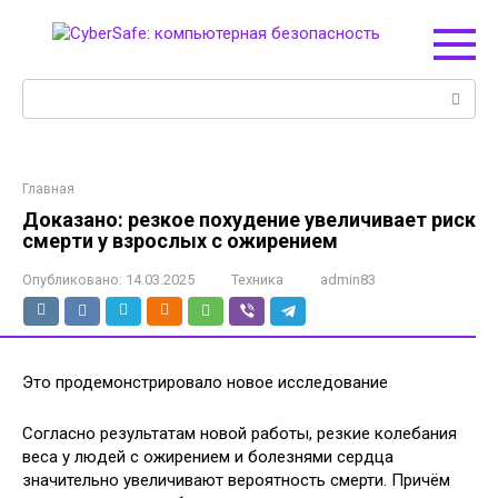
Перейти
к
контенту
Поиск:
Главная
Доказано: резкое похудение увеличивает риск
смерти у взрослых с ожирением
Опубликовано:
14.03.2025
Техника
admin83
Это продемонстрировало новое исследование
Согласно результатам новой работы, резкие колебания
веса у людей с ожирением и болезнями сердца
значительно увеличивают вероятность смерти. Причём