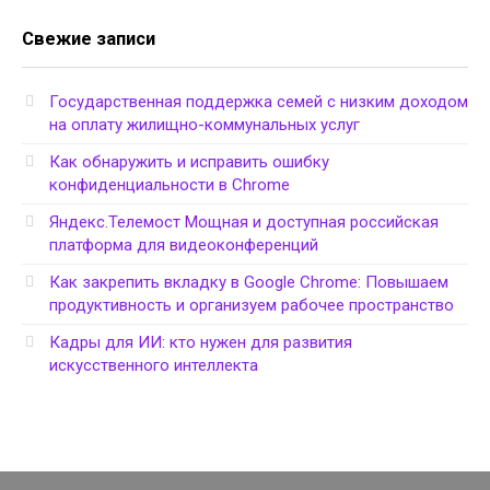
Свежие записи
Государственная поддержка семей с низким доходом
на оплату жилищно-коммунальных услуг
Как обнаружить и исправить ошибку
конфиденциальности в Chrome
Яндекс.Телемост Мощная и доступная российская
платформа для видеоконференций
Как закрепить вкладку в Google Chrome: Повышаем
продуктивность и организуем рабочее пространство
Кадры для ИИ: кто нужен для развития
искусственного интеллекта