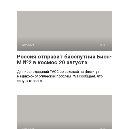
Техника
0
Россия отправит биоспутник Бион-
М №2 в космос 20 августа
Для исследований ТАСС со ссылкой на Институт
медико-биологических проблем РАН сообщает, что
запуск второго