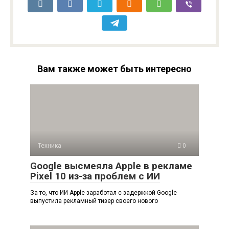
Вам также может быть интересно
Техника
0
Google высмеяла Apple в рекламе
Pixel 10 из-за проблем с ИИ
За то, что ИИ Apple заработал с задержкой Google
выпустила рекламный тизер своего нового