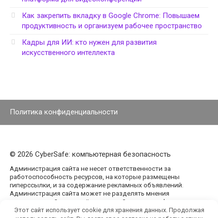
Как закрепить вкладку в Google Chrome: Повышаем
продуктивность и организуем рабочее пространство
Кадры для ИИ: кто нужен для развития
искусственного интеллекта
Политика конфиденциальности
© 2026 CyberSafe: компьютерная безопасность
Администрация сайта не несет ответственности за
работоспособность ресурсов, на которые размещены
гиперссылки, и за содержание рекламных объявлений.
Администрация сайта может не разделять мнения
авторов статей, размещённых на сайте agencypark.ru.
Этот сайт использует cookie для хранения данных. Продолжая