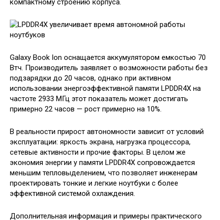
компактному строению корпуса.
Galaxy Book Ion оснащается аккумулятором емкостью 70
Втч. Производитель заявляет о возможности работы без
подзарядки до 20 часов, однако при активном
использовании энергоэффективной памяти LPDDR4X на
частоте 2933 МГц этот показатель может достигать
примерно 22 часов — рост примерно на 10%.
В реальности прирост автономности зависит от условий
эксплуатации: яркость экрана, нагрузка процессора,
сетевые активности и прочие факторы. В целом же
экономия энергии у памяти LPDDR4X сопровождается
меньшим тепловыделением, что позволяет инженерам
проектировать тонкие и легкие ноутбуки с более
эффективной системой охлаждения.
Дополнительная информация и примеры практического