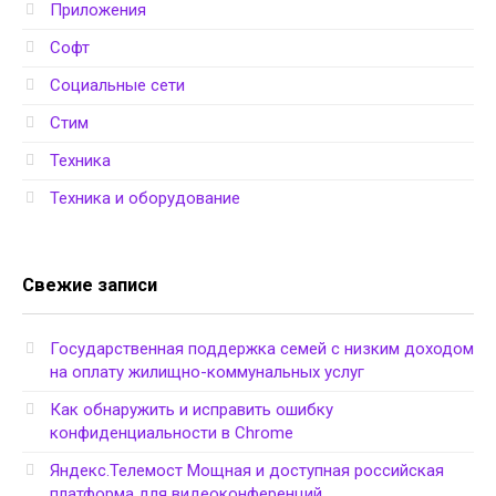
Приложения
Софт
Социальные сети
Стим
Техника
Техника и оборудование
Свежие записи
Государственная поддержка семей с низким доходом
на оплату жилищно-коммунальных услуг
Как обнаружить и исправить ошибку
конфиденциальности в Chrome
Яндекс.Телемост Мощная и доступная российская
платформа для видеоконференций