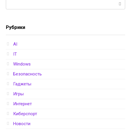
Поиск:
Рубрики
AI
IT
Windows
Безопасность
Гаджеты
Игры
Интернет
Киберспорт
Новости