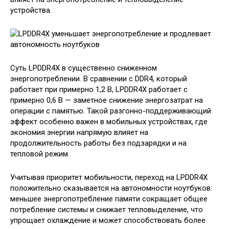
устройства.
Суть LPDDR4X в существенно сниженном
энергопотреблении. В сравнении с DDR4, который
работает при примерно 1,2 В, LPDDR4X работает с
примерно 0,6 В — заметное снижение энергозатрат на
операции с памятью. Такой разгонно-поддерживающий
эффект особенно важен в мобильных устройствах, где
экономия энергии напрямую влияет на
продолжительность работы без подзарядки и на
тепловой режим.
Учитывая приоритет мобильности, переход на LPDDR4X
положительно сказывается на автономности ноутбуков:
меньшее энергопотребление памяти сокращает общее
потребление системы и снижает тепловыделение, что
упрощает охлаждение и может способствовать более