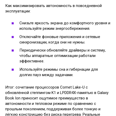
Как максимизировать автономность в повседневной
эксплуатации:
Снизьте яркость экрана до комфортного уровня и
используйте режим энергосбережения.
Отключайте фоновые приложения и сетевые
синхронизации, когда они не нужны.
Периодически обновляйте драйверы и систему,
чтобы аппаратные оптимизации работали
эффективнее.
Используйте режимы сна и гибернации для
долгих пауз между задачами.
Итог: сочетание процессоров Comet Lake-U с
обновлённой степпингом K1 и LPDDR4X-памятью в Galaxy
Book Ion приносит ощутимое преимущество в
автономности и тепловом режиме по сравнению с
прошлым поколением, поддерживая более тонкую и
лёгкую конструкцию без риска перегрева. Реальные