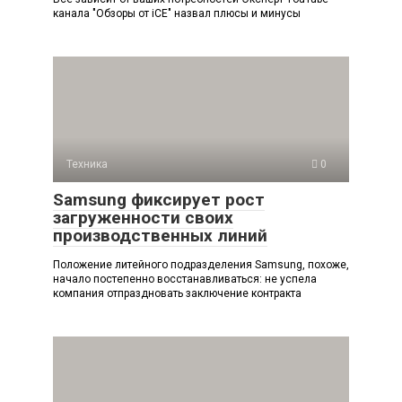
канала "Обзоры от iCE" назвал плюсы и минусы
Техника
0
Samsung фиксирует рост
загруженности своих
производственных линий
Положение литейного подразделения Samsung, похоже,
начало постепенно восстанавливаться: не успела
компания отпраздновать заключение контракта