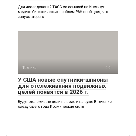
Для исследований ТАСС со ссылкой на Институт
медико-биологических проблем РАН сообщает, что
запуск второго
Техника
0
У США новые спутники-шпионы
для отслеживания подвижных
целей появятся в 2026 г.
Будут отслеживать цели на воде и на суше В течение
следующего года Космические силы