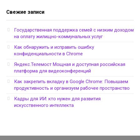
Свежие записи
Государственная поддержка семей с низким доходом
на оплату жилищно-коммунальных услуг
Как обнаружить и исправить ошибку
конфиденциальности в Chrome
Яндекс.Телемост Мощная и доступная российская
платформа для видеоконференций
Как закрепить вкладку в Google Chrome: Повышаем
продуктивность и организуем рабочее пространство
Кадры для ИИ: кто нужен для развития
искусственного интеллекта