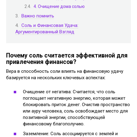
4. Очищение дома солью
Важно помнить
Соль и Финансовая Удача:
Аргументированный Взгляд
Почему соль считается эффективной для
привлечения финансов?
Вера в способность соли влиять на финансовую удачу
базируется на нескольких ключевых аспектах:
Очищение от негатива: Считается‚ что соль
поглощает негативную энергию‚ которая может
блокировать приток денег. Очистив пространство
или ауру человека‚ соль освобождает место для
позитивной энергии‚ способствующей
финансовому благополучию.
Заземление: Соль ассоциируется с землей и