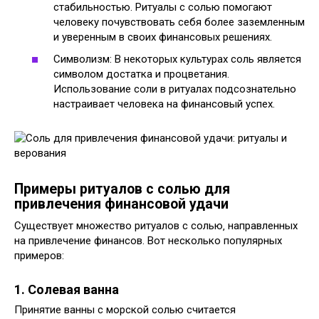
стабильностью. Ритуалы с солью помогают
человеку почувствовать себя более заземленным
и уверенным в своих финансовых решениях.
Символизм: В некоторых культурах соль является
символом достатка и процветания.
Использование соли в ритуалах подсознательно
настраивает человека на финансовый успех.
Примеры ритуалов с солью для
привлечения финансовой удачи
Существует множество ритуалов с солью‚ направленных
на привлечение финансов. Вот несколько популярных
примеров:
1. Солевая ванна
Принятие ванны с морской солью считается