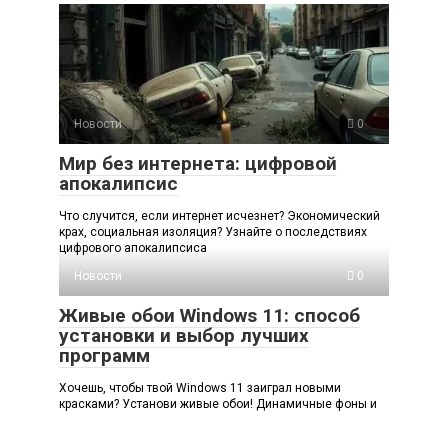
Новости
0
Мир без интернета: цифровой
апокалипсис
Что случится, если интернет исчезнет? Экономический
крах, социальная изоляция? Узнайте о последствиях
цифрового апокалипсиса
Новости
0
Живые обои Windows 11: способ
установки и выбор лучших
программ
Хочешь, чтобы твой Windows 11 заиграл новыми
красками? Установи живые обои! Динамичные фоны и