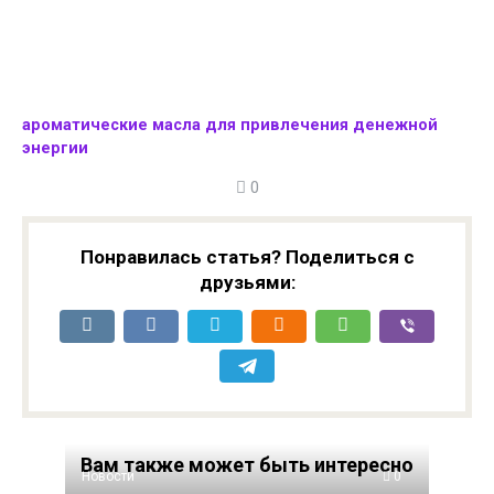
ароматические масла для привлечения денежной
энергии
0
Понравилась статья? Поделиться с
друзьями:
Вам также может быть интересно
Новости
0