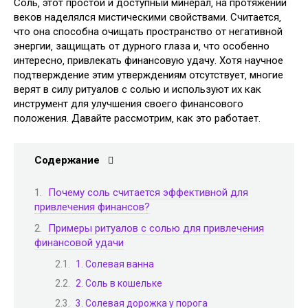
Соль‚ этот простой и доступный минерал‚ на протяжении
веков наделялся мистическими свойствами. Считается‚
что она способна очищать пространство от негативной
энергии‚ защищать от дурного глаза и‚ что особенно
интересно‚ привлекать финансовую удачу. Хотя научное
подтверждение этим утверждениям отсутствует‚ многие
верят в силу ритуалов с солью и используют их как
инструмент для улучшения своего финансового
положения. Давайте рассмотрим‚ как это работает.
Содержание
Почему соль считается эффективной для
привлечения финансов?
Примеры ритуалов с солью для привлечения
финансовой удачи
1. Солевая ванна
2. Соль в кошельке
3. Солевая дорожка у порога