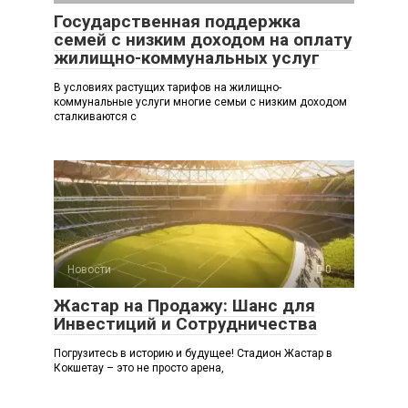
Государственная поддержка
семей с низким доходом на оплату
жилищно-коммунальных услуг
В условиях растущих тарифов на жилищно-
коммунальные услуги многие семьи с низким доходом
сталкиваются с
Новости
0
Жастар на Продажу: Шанс для
Инвестиций и Сотрудничества
Погрузитесь в историю и будущее! Стадион Жастар в
Кокшетау – это не просто арена,