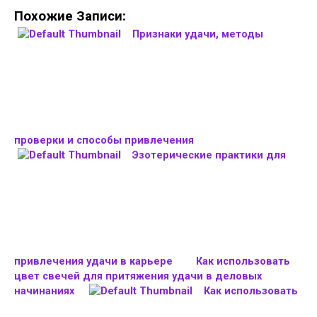
Похожие Записи:
Признаки удачи, методы
проверки и способы привлечения
Эзотерические практики для
привлечения удачи в карьере
Как использовать
цвет свечей для притяжения удачи в деловых
начинаниях
Как использовать