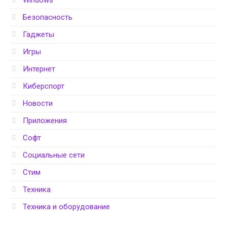
Windows
Безопасность
Гаджеты
Игры
Интернет
Киберспорт
Новости
Приложения
Софт
Социальные сети
Стим
Техника
Техника и оборудование