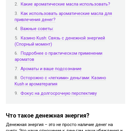
Какие ароматические масла использовать?
Как использовать ароматические масла для
привлечения денег?
Важные советы:
Казино Kush: Связь с денежной энергией
(Спорный момент)
Подробнее о практическом применении
ароматов
Ароматы и ваше подсознание
Осторожно с «легкими» деньгами: Казино
Kush и ароматерапия
Фокус на долгосрочную перспективу
Что такое денежная энергия?
Денежная энергия – это не просто наличие денег на
счету. Это наше отношение к деньгам, наши убеждения и