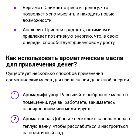
Бергамот: Снимает стресс и тревогу, что
позволяет ясно мыслить и находить новые
возможности.
Апельсин: Приносит радость, оптимизм и
привлекает позитивную энергию, что, в свою
очередь, способствует финансовому росту.
Как использовать ароматические масла
для привлечения денег?
Существует несколько способов применения
ароматических масел для привлечения денежной энергии:
Аромадиффузор: Распыляйте выбранное масло в
помещении, где вы работаете, занимаетесь
планированием или медитируете.
Арома-ванна: Добавьте несколько капель масла в
теплую ванну, чтобы расслабиться и настроиться
на позитивный лад.