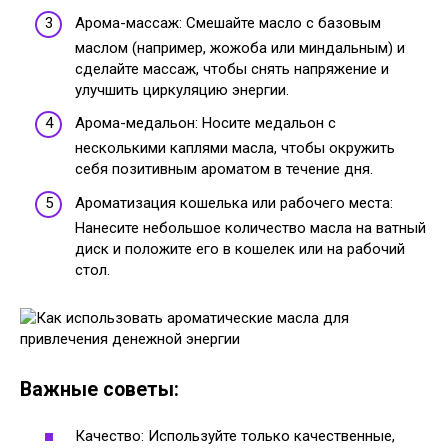
Арома-массаж: Смешайте масло с базовым
маслом (например, жожоба или миндальным) и
сделайте массаж, чтобы снять напряжение и
улучшить циркуляцию энергии.
Арома-медальон: Носите медальон с
несколькими каплями масла, чтобы окружить
себя позитивным ароматом в течение дня.
Ароматизация кошелька или рабочего места:
Нанесите небольшое количество масла на ватный
диск и положите его в кошелек или на рабочий
стол.
Важные советы:
Качество: Используйте только качественные,