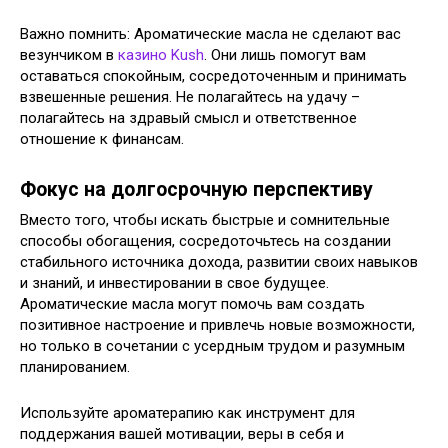
Важно помнить: Ароматические масла не сделают вас
везунчиком в
казино Kush
. Они лишь помогут вам
оставаться спокойным, сосредоточенным и принимать
взвешенные решения. Не полагайтесь на удачу –
полагайтесь на здравый смысл и ответственное
отношение к финансам.
Фокус на долгосрочную перспективу
Вместо того, чтобы искать быстрые и сомнительные
способы обогащения, сосредоточьтесь на создании
стабильного источника дохода, развитии своих навыков
и знаний, и инвестировании в свое будущее.
Ароматические масла могут помочь вам создать
позитивное настроение и привлечь новые возможности,
но только в сочетании с усердным трудом и разумным
планированием.
Используйте ароматерапию как инструмент для
поддержания вашей мотивации, веры в себя и