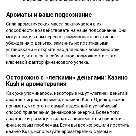
Ароматы и ваше подсознание
Сила ароматических масел заключается в их
способности воздействовать на наше подсознание. Они
могут помочь нам перепрограммировать негативные
убеждения о деньгах, заменить их позитивными
установками и открыть нас для новых возможностей.
Помните, что вера в себя и свои возможности – это
ключевой фактор финансового успеха.
Осторожно с «легкими» деньгами: Казино
Kush и ароматерапия
Как уже упоминалось, некоторые ищут «легкие» деньги в
азартных играх, например, в казино Kush. Однако, важно
понимать, что это не самый надежный и устойчивый
способ привлечения финансовой энергии. Более того,
азартные игры могут вызвать зависимость и привести к
финансовым проблемам. Если вы все же решили посетить
казино Kush, используйте ароматерапию с умом и