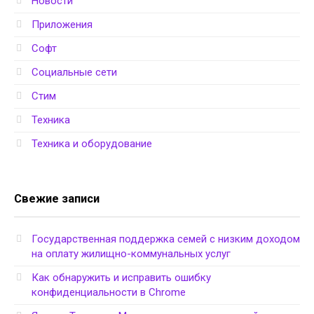
Новости
Приложения
Софт
Социальные сети
Стим
Техника
Техника и оборудование
Свежие записи
Государственная поддержка семей с низким доходом
на оплату жилищно-коммунальных услуг
Как обнаружить и исправить ошибку
конфиденциальности в Chrome