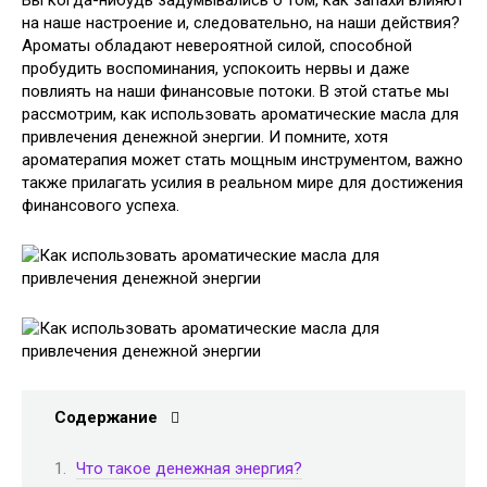
Вы когда-нибудь задумывались о том, как запахи влияют
на наше настроение и, следовательно, на наши действия?
Ароматы обладают невероятной силой, способной
пробудить воспоминания, успокоить нервы и даже
повлиять на наши финансовые потоки. В этой статье мы
рассмотрим, как использовать ароматические масла для
привлечения денежной энергии. И помните, хотя
ароматерапия может стать мощным инструментом, важно
также прилагать усилия в реальном мире для достижения
финансового успеха.
Содержание
Что такое денежная энергия?