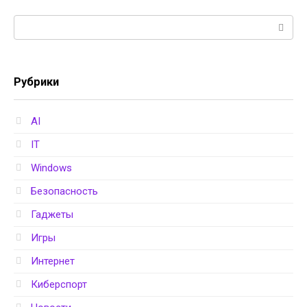
Поиск:
Рубрики
AI
IT
Windows
Безопасность
Гаджеты
Игры
Интернет
Киберспорт