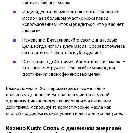
чистые эфирные масла.
Индивидуальная чувствительность: Проверьте
масло на небольшом участке кожи перед
использованием, чтобы убедиться, что у вас нет
аллергии.
Намерение: Визуализируйте свои финансовые
цели, когда используете масла. Сосредоточьтесь
на позитивных чувствах и убеждениях.
Сочетание с действиями: Ароматические масла –
это лишь инструмент. Прилагайте усилия для
достижения своих финансовых целей.
Важно помнить: Хотя ароматерапия может быть
полезным дополнением, она не является заменой
здравому финансовому планированию и активным
действиям. Используйте ароматические масла как
способ поддержать свои усилия и настроиться на успех.
Казино Kush: Связь с денежной энергией