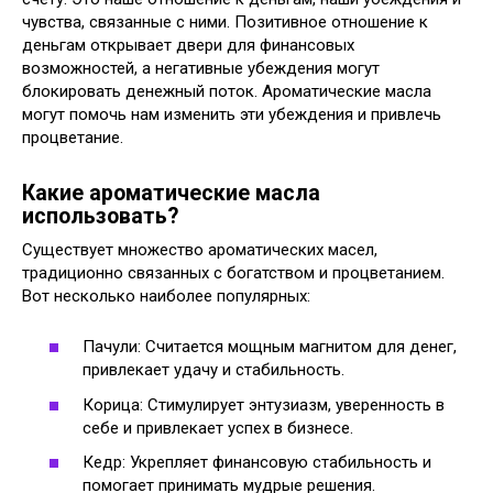
чувства, связанные с ними. Позитивное отношение к
деньгам открывает двери для финансовых
возможностей, а негативные убеждения могут
блокировать денежный поток. Ароматические масла
могут помочь нам изменить эти убеждения и привлечь
процветание.
Какие ароматические масла
использовать?
Существует множество ароматических масел,
традиционно связанных с богатством и процветанием.
Вот несколько наиболее популярных:
Пачули: Считается мощным магнитом для денег,
привлекает удачу и стабильность.
Корица: Стимулирует энтузиазм, уверенность в
себе и привлекает успех в бизнесе.
Кедр: Укрепляет финансовую стабильность и
помогает принимать мудрые решения.