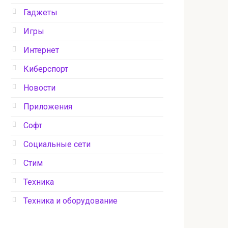
Гаджеты
Игры
Интернет
Киберспорт
Новости
Приложения
Софт
Социальные сети
Стим
Техника
Техника и оборудование