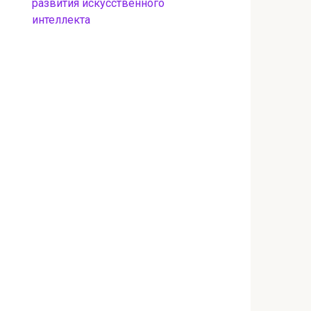
развития искусственного
интеллекта