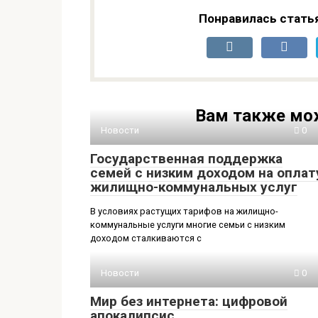
Понравилась стать
Вам также мо
Новости
0
Государственная поддержка
семей с низким доходом на оплат
жилищно-коммунальных услуг
В условиях растущих тарифов на жилищно-
коммунальные услуги многие семьи с низким
доходом сталкиваются с
Новости
0
Мир без интернета: цифровой
апокалипсис