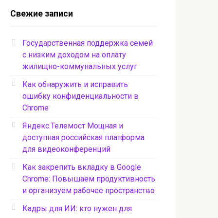
Свежие записи
Государственная поддержка семей
с низким доходом на оплату
жилищно-коммунальных услуг
Как обнаружить и исправить
ошибку конфиденциальности в
Chrome
Яндекс.Телемост Мощная и
доступная российская платформа
для видеоконференций
Как закрепить вкладку в Google
Chrome: Повышаем продуктивность
и организуем рабочее пространство
Кадры для ИИ: кто нужен для