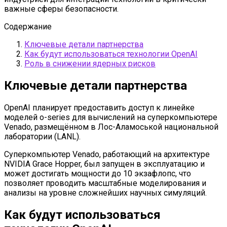
важные сферы безопасности.
Содержание
Ключевые детали партнерства
Как будут использоваться технологии OpenAI
Роль в снижении ядерных рисков
Ключевые детали партнерства
OpenAI планирует предоставить доступ к линейке
моделей o-series для вычислений на суперкомпьютере
Venado, размещённом в Лос-Аламоськой национальной
лаборатории (LANL).
Суперкомпьютер Venado, работающий на архитектуре
NVIDIA Grace Hopper, был запущен в эксплуатацию и
может достигать мощности до 10 экзафлопс, что
позволяет проводить масштабные моделирования и
анализы на уровне сложнейших научных симуляций.
Как будут использоваться