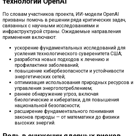
технологии OpenAI
По словам участников проекта, ИИ-модели OpenAI
призваны помочь в решении ряда критических задач,
связанных с научными исследованиями и
инфраструктурой страны. Ожидаемые направления
применения включают:
ускорение фундаментальных исследований для
усиления технологического суверенитета США;
разработка новых подходов к лечению и
профилактике заболеваний;
повышение кибербезопасности и устойчивости
энергетических сетей;
оптимизация использования природных ресурсов и
управления энергопотреблением;
раннее обнаружение угроз, включая
биологические и кибератаки, для повышения
национальной безопасности;
расширение фундаментального понимания
законов природы — от математики до физики
высоких энергий.