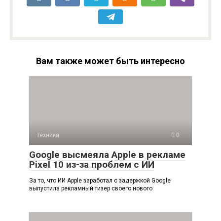
Вам также может быть интересно
Техника
0
Google высмеяла Apple в рекламе
Pixel 10 из-за проблем с ИИ
За то, что ИИ Apple заработал с задержкой Google
выпустила рекламный тизер своего нового