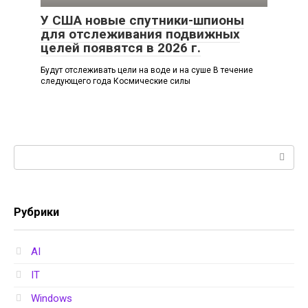
У США новые спутники-шпионы
для отслеживания подвижных
целей появятся в 2026 г.
Будут отслеживать цели на воде и на суше В течение
следующего года Космические силы
Поиск:
Рубрики
AI
IT
Windows