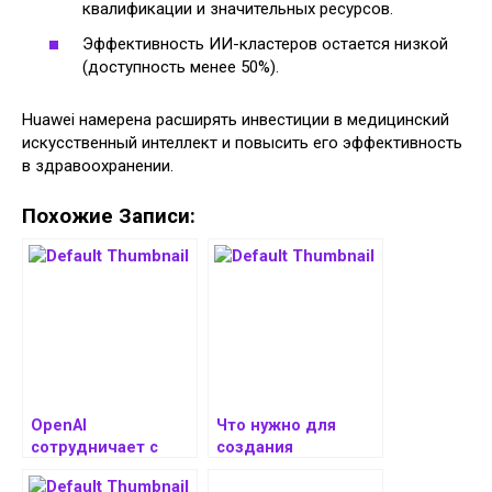
квалификации и значительных ресурсов.
Эффективность ИИ-кластеров остается низкой
(доступность менее 50%).
Huawei намерена расширять инвестиции в медицинский
искусственный интеллект и повысить его эффективность
в здравоохранении.
Похожие Записи:
OpenAI
Что нужно для
сотрудничает с
создания
американскими
успешного
учеными для
продвижения