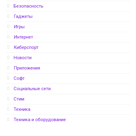
Безопасность
Гаджеты
Игры
Интернет
Киберспорт
Новости
Приложения
Софт
Социальные сети
Стим
Техника
Техника и оборудование