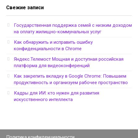
Свежие записи
Государственная поддержка семей с низким доходом
на оплату жилищно-коммунальных услуг
Как обнаружить и исправить ошибку
конфиденциальности в Chrome
Яндекс.Телемост Мощная и доступная российская
платформа для видеоконференций
Как закрепить вкладку в Google Chrome: Повышаем
продуктивность и организуем рабочее пространство
Кадры для ИИ: кто нужен для развития
искусственного интеллекта
Политика конфиденциальности