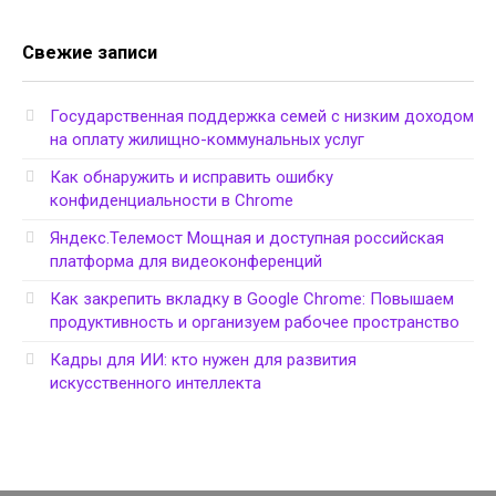
Свежие записи
Государственная поддержка семей с низким доходом
на оплату жилищно-коммунальных услуг
Как обнаружить и исправить ошибку
конфиденциальности в Chrome
Яндекс.Телемост Мощная и доступная российская
платформа для видеоконференций
Как закрепить вкладку в Google Chrome: Повышаем
продуктивность и организуем рабочее пространство
Кадры для ИИ: кто нужен для развития
искусственного интеллекта