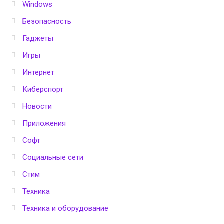
Windows
Безопасность
Гаджеты
Игры
Интернет
Киберспорт
Новости
Приложения
Софт
Социальные сети
Стим
Техника
Техника и оборудование