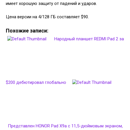
имеет хорошую защиту от падений и ударов.
Цена версии на 4/128 ГБ составляет $90.
Похожие записи:
Народный планшет REDMI Pad 2 за
$200 дебютировал глобально
Представлен HONOR Pad X9a с 11,5-дюймовым экраном,