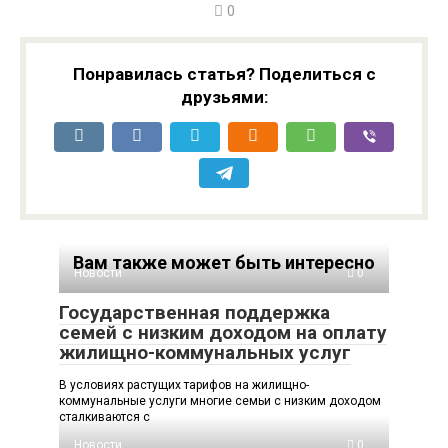
0
Понравилась статья? Поделиться с
друзьями:
Вам также может быть интересно
Новости
0
Государственная поддержка
семей с низким доходом на оплату
жилищно-коммунальных услуг
В условиях растущих тарифов на жилищно-
коммунальные услуги многие семьи с низким доходом
сталкиваются с
Новости
0