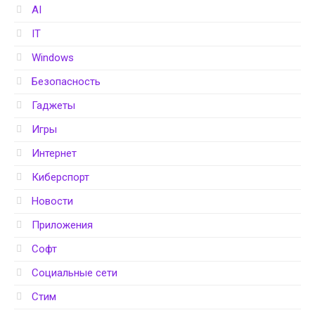
AI
IT
Windows
Безопасность
Гаджеты
Игры
Интернет
Киберспорт
Новости
Приложения
Софт
Социальные сети
Стим