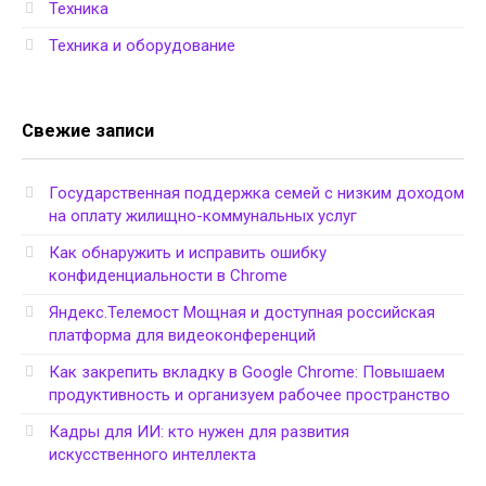
Техника
Техника и оборудование
Свежие записи
Государственная поддержка семей с низким доходом
на оплату жилищно-коммунальных услуг
Как обнаружить и исправить ошибку
конфиденциальности в Chrome
Яндекс.Телемост Мощная и доступная российская
платформа для видеоконференций
Как закрепить вкладку в Google Chrome: Повышаем
продуктивность и организуем рабочее пространство
Кадры для ИИ: кто нужен для развития
искусственного интеллекта