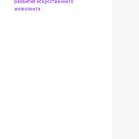
развития искусственного
интеллекта