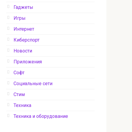
Гаджеты
Игры
Интернет
Киберспорт
Новости
Приложения
Софт
Социальные сети
Стим
Техника
Техника и оборудование