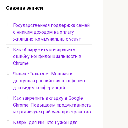
Свежие записи
Государственная поддержка семей
с низким доходом на оплату
жилищно-коммунальных услуг
Как обнаружить и исправить
ошибку конфиденциальности в
Chrome
Яндекс.Телемост Мощная и
доступная российская платформа
для видеоконференций
Как закрепить вкладку в Google
Chrome: Повышаем продуктивность
и организуем рабочее пространство
Кадры для ИИ: кто нужен для