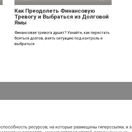
Как Преодолеть Финансовую
Тревогу и Выбраться из Долговой
Ямы
Финансовая тревога душит? Узнайте, как перестать
бояться долгов, взять ситуацию под контроль и
выбраться
оспособность ресурсов, на которые размещены гиперссылки, и з