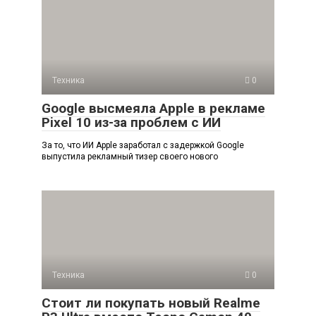
Техника
0
Google высмеяла Apple в рекламе
Pixel 10 из-за проблем с ИИ
За то, что ИИ Apple заработал с задержкой Google
выпустила рекламный тизер своего нового
Техника
0
Стоит ли покупать новый Realme