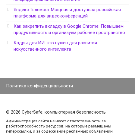
Яндекс.Телемост Мощная и доступная российская
платформа для видеоконференций
Как закрепить вкладку в Google Chrome: Повышаем
продуктивность и организуем рабочее пространство
Кадры для ИИ: кто нужен для развития
искусственного интеллекта
Политика конфиденциальности
© 2026 CyberSafe: компьютерная безопасность
Администрация сайта не несет ответственности за
работоспособность ресурсов, на которые размещены
гиперссылки, и за содержание рекламных объявлений.