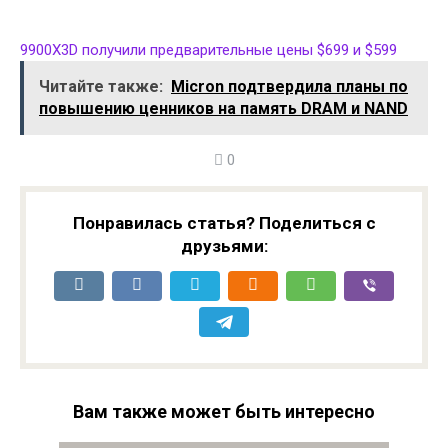
9900X3D получили предварительные цены $699 и $599
Читайте также:
Micron подтвердила планы по
повышению ценников на память DRAM и NAND
0
Понравилась статья? Поделиться с
друзьями:
Вам также может быть интересно