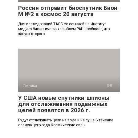
Россия отправит биоспутник Бион-
М №2 в космос 20 августа
Для исследований ТАСС со ссылкой на Институт
медико-биологических проблем РАН сообщает, что
запуск второго
Техника
0
У США новые спутники-шпионы
для отслеживания подвижных
целей появятся в 2026 г.
Будут отслеживать цели на воде и на суше В течение
следующего года Космические силы