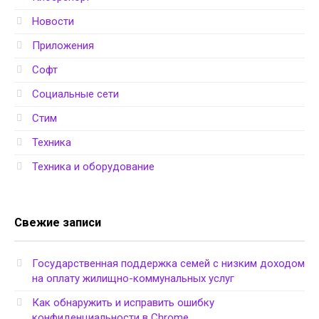
Новости
Приложения
Софт
Социальные сети
Стим
Техника
Техника и оборудование
Свежие записи
Государственная поддержка семей с низким доходом
на оплату жилищно-коммунальных услуг
Как обнаружить и исправить ошибку
конфиденциальности в Chrome