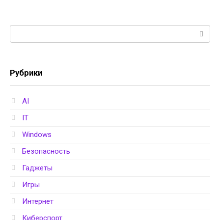
Поиск:
Рубрики
AI
IT
Windows
Безопасность
Гаджеты
Игры
Интернет
Киберспорт