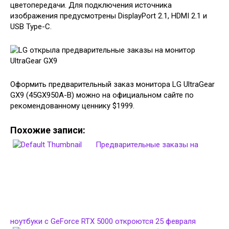
цветопередачи. Для подключения источника
изображения предусмотрены DisplayPort 2.1, HDMI 2.1 и
USB Type-C.
Оформить предварительный заказ монитора LG UltraGear
GX9 (45GX950A-B) можно на официальном сайте по
рекомендованному ценнику $1999.
Похожие записи:
Предварительные заказы на
ноутбуки с GeForce RTX 5000 откроются 25 февраля