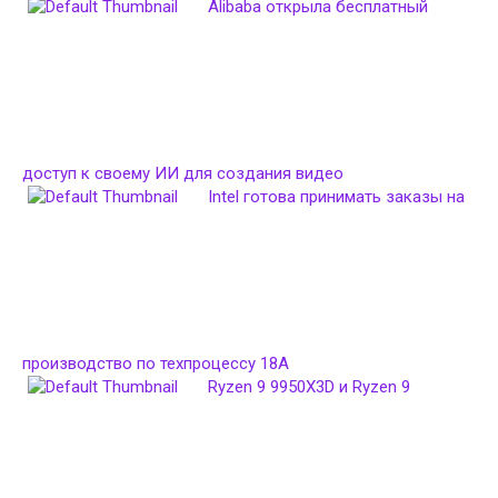
Alibaba открыла бесплатный
доступ к своему ИИ для создания видео
Intel готова принимать заказы на
производство по техпроцессу 18A
Ryzen 9 9950X3D и Ryzen 9