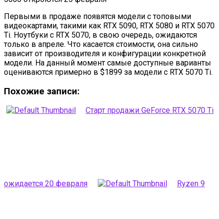
Первыми в продаже появятся модели с топовыми
видеокартами, такими как RTX 5090, RTX 5080 и RTX 5070
Ti. Ноутбуки с RTX 5070, в свою очередь, ожидаются
только в апреле. Что касается стоимости, она сильно
зависит от производителя и конфигурации конкретной
модели. На данный момент самые доступные варианты
оцениваются примерно в $1899 за модели с RTX 5070 Ti.
Похожие записи:
Старт продажи GeForce RTX 5070 Ti
ожидается 20 февраля
Ryzen 9