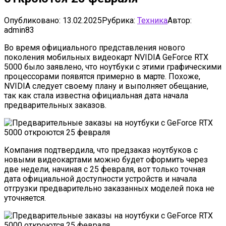
Опубликовано:
13.02.2025
Рубрика:
Техника
Автор:
admin83
Во время официального представления нового
поколения мобильных видеокарт NVIDIA GeForce RTX
5000 было заявлено, что ноутбуки с этими графическими
процессорами появятся примерно в марте. Похоже,
NVIDIA следует своему плану и выполняет обещание,
так как стала известна официальная дата начала
предварительных заказов.
Компания подтвердила, что предзаказ ноутбуков с
новыми видеокартами можно будет оформить через
две недели, начиная с 25 февраля, вот только точная
дата официальной доступности устройств и начала
отгрузки предварительно заказанных моделей пока не
уточняется.