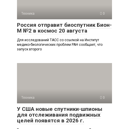
Техника
0
Россия отправит биоспутник Бион-
М №2 в космос 20 августа
Для исследований ТАСС со ссылкой на Институт
медико-биологических проблем РАН сообщает, что
запуск второго
Техника
0
У США новые спутники-шпионы
для отслеживания подвижных
целей появятся в 2026 г.