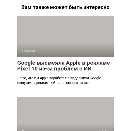
Вам также может быть интересно
Техника
0
Google высмеяла Apple в рекламе
Pixel 10 из-за проблем с ИИ
За то, что ИИ Apple заработал с задержкой Google
выпустила рекламный тизер своего нового