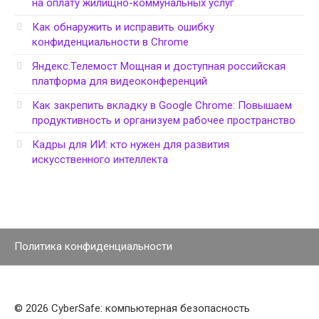
на оплату жилищно-коммунальных услуг
Как обнаружить и исправить ошибку
конфиденциальности в Chrome
Яндекс.Телемост Мощная и доступная российская
платформа для видеоконференций
Как закрепить вкладку в Google Chrome: Повышаем
продуктивность и организуем рабочее пространство
Кадры для ИИ: кто нужен для развития
искусственного интеллекта
Политика конфиденциальности
© 2026 CyberSafe: компьютерная безопасность