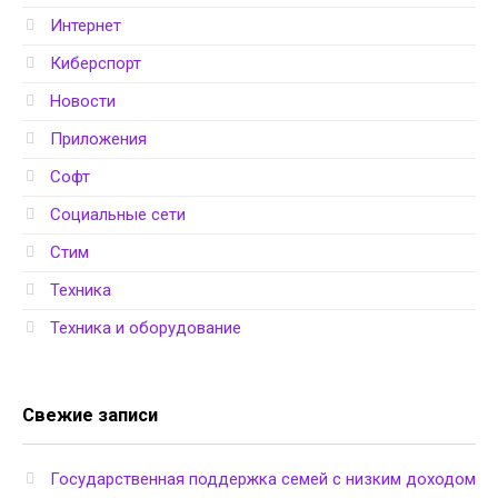
Интернет
Киберспорт
Новости
Приложения
Софт
Социальные сети
Стим
Техника
Техника и оборудование
Свежие записи
Государственная поддержка семей с низким доходом