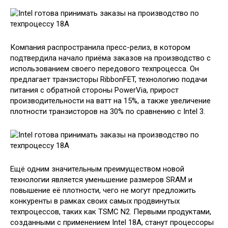
Компания распространила пресс-релиз, в котором
подтвердила начало приёма заказов на производство с
использованием своего передового техпроцесса. Он
предлагает транзисторы RibbonFET, технологию подачи
питания с обратной стороны PowerVia, прирост
производительности на ватт на 15%, а также увеличение
плотности транзисторов на 30% по сравнению с Intel 3.
Ещё одним значительным преимуществом новой
технологии является уменьшение размеров SRAM и
повышение её плотности, чего не могут предложить
конкуренты в рамках своих самых продвинутых
техпроцессов, таких как TSMC N2. Первыми продуктами,
созданными с применением Intel 18A, станут процессоры