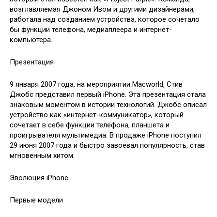
возглавляемая Джоном Ивом и другими дизайнерами,
работала над созданием устройства, которое сочетало
бы функции телефона, медиаплеера и интернет-
компьютера.
Презентация
9 января 2007 года, на мероприятии Macworld, Стив
Джобс представил первый iPhone. Эта презентация стала
знаковым моментом в истории технологий. Джобс описал
устройство как «интернет-коммуникатор», который
сочетает в себе функции телефона, планшета и
проигрывателя мультимедиа. В продаже iPhone поступил
29 июня 2007 года и быстро завоевал популярность, став
мгновенным хитом.
Эволюция iPhone
Первые модели