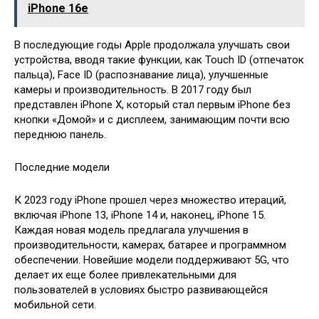
iPhone 16e
В последующие годы Apple продолжала улучшать свои
устройства, вводя такие функции, как Touch ID (отпечаток
пальца), Face ID (распознавание лица), улучшенные
камеры и производительность. В 2017 году был
представлен iPhone X, который стал первым iPhone без
кнопки «Домой» и с дисплеем, занимающим почти всю
переднюю панель.
Последние модели
К 2023 году iPhone прошел через множество итераций,
включая iPhone 13, iPhone 14 и, наконец, iPhone 15.
Каждая новая модель предлагала улучшения в
производительности, камерах, батарее и программном
обеспечении. Новейшие модели поддерживают 5G, что
делает их еще более привлекательными для
пользователей в условиях быстро развивающейся
мобильной сети.