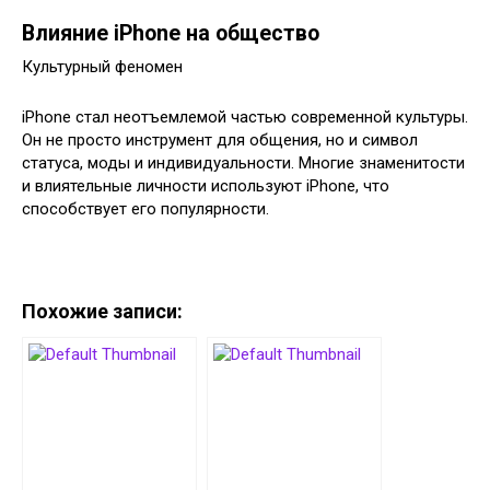
Влияние iPhone на общество
Культурный феномен
iPhone стал неотъемлемой частью современной культуры.
Он не просто инструмент для общения, но и символ
статуса, моды и индивидуальности. Многие знаменитости
и влиятельные личности используют iPhone, что
способствует его популярности.
Похожие записи: