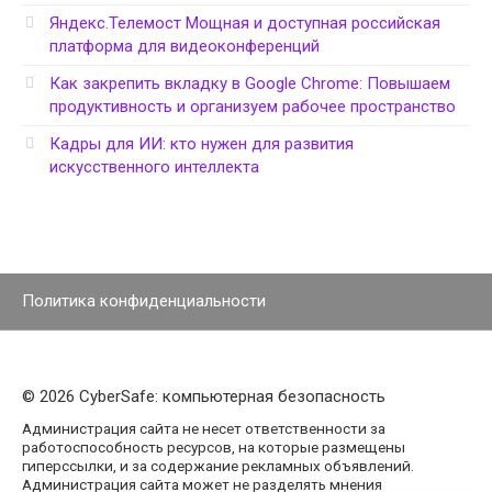
Яндекс.Телемост Мощная и доступная российская
платформа для видеоконференций
Как закрепить вкладку в Google Chrome: Повышаем
продуктивность и организуем рабочее пространство
Кадры для ИИ: кто нужен для развития
искусственного интеллекта
Политика конфиденциальности
© 2026 CyberSafe: компьютерная безопасность
Администрация сайта не несет ответственности за
работоспособность ресурсов, на которые размещены
гиперссылки, и за содержание рекламных объявлений.
Администрация сайта может не разделять мнения