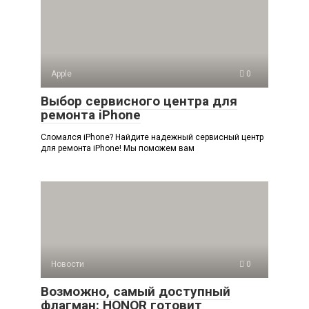
Apple
0
Выбор сервисного центра для
ремонта iPhone
Сломался iPhone? Найдите надежный сервисный центр
для ремонта iPhone! Мы поможем вам
Новости
0
Возможно, самый доступный
флагман: HONOR готовит