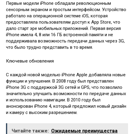
Первые модели iPhone обладали революционным
сенсорным экраном и простым интерфейсом. Устройство
работало на операционной системе iOS, которая
предоставляла пользователям доступ к App Store, что
дало старт эре мобильных приложений. Первая версия
iPhone имела 4, 8 или 16 ГБ встроенной памяти и не
поддерживала возможность передачи данных через 3G,
что было трудно представить в то время.
Ключевые обновления
С каждой новой моделью iPhone Apple добавляла новые
функции и улучшения. В 2008 году был представлен
iPhone 3G с поддержкой 3G сетей и GPS, что позволило
значительно улучшить возможности по передаче данных
и использованию навигации. В 2010 году был
анонсирован iPhone 4, который предложил новый дизайн
и камеру с высоким разрешением.
Читайте также:
Ожидаемые преимущества