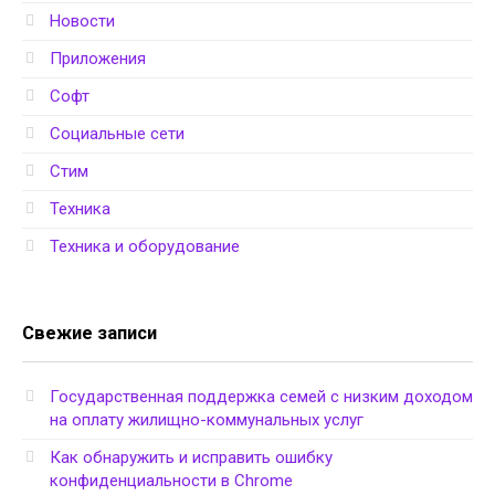
Новости
Приложения
Софт
Социальные сети
Стим
Техника
Техника и оборудование
Свежие записи
Государственная поддержка семей с низким доходом
на оплату жилищно-коммунальных услуг
Как обнаружить и исправить ошибку
конфиденциальности в Chrome