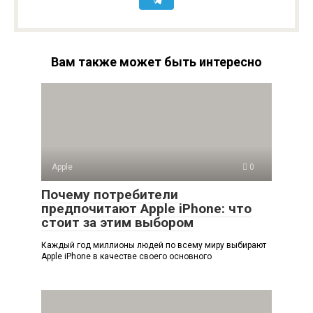
Вам также может быть интересно
Apple
0
Почему потребители
предпочитают Apple iPhone: что
стоит за этим выбором
Каждый год миллионы людей по всему миру выбирают
Apple iPhone в качестве своего основного