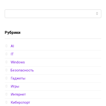
Поиск:
Рубрики
AI
IT
Windows
Безопасность
Гаджеты
Игры
Интернет
Киберспорт