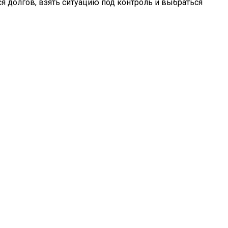
ся долгов, взять ситуацию под контроль и выбраться