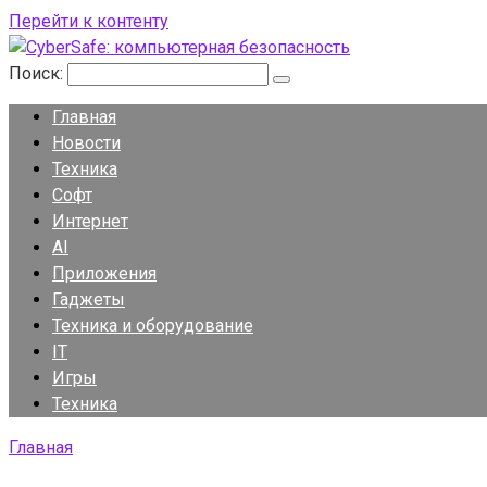
Перейти к контенту
Поиск:
Главная
Новости
Техника
Софт
Интернет
AI
Приложения
Гаджеты
Техника и оборудование
IT
Игры
Техника
Главная