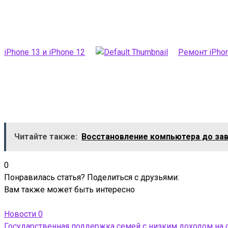
iPhone 13 и iPhone 12
Ремонт iPhon
Читайте также:
Восстановление компьютера до зав
0
Понравилась статья? Поделиться с друзьями:
Вам также может быть интересно
Новости
0
Государственная поддержка семей с низким доходом на