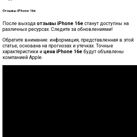
Отзывы iPhone 16e
После выхода
отзывы iPhone 16e
станут доступны на
различных ресурсах. Следите за обновлениями!
Обратите внимание: информация, представленная в этой
статье, основана на прогнозах и утечках. Точные
характеристики и
цена iPhone 16e
будут объявлены
компанией Apple.