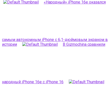
«Народный» iPhone 16e оказался
самым автономным iPhone c 6,1-дюймовым экраном в
истории
В Gizmochina сравнили
народный iPhone 16e с iPhone 16