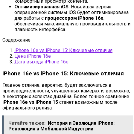
комфортный просмотр контента.
Оптимизированная iOS:
Новейшая версия
операционной системы iOS будет оптимизирована
для работы с
процессором iPhone 16e
,
обеспечивая максимальную производительность и
плавность интерфейса.
Содержание
iPhone 16e vs iPhone 15: Ключевые отличия
Цена iPhone 16e
Дата выхода iPhone 16e
iPhone 16e vs iPhone 15: Ключевые отличия
Главное отличие, вероятно, будет заключаться в
производительности, улучшенных камерах и, возможно,
в некоторых аспектах дизайна. Более точное сравнение
iPhone 16e vs iPhone 15
станет возможным после
официального релиза.
Читайте также:
История и Эволюция iPhone:
Революция в Мобильной Индустрии