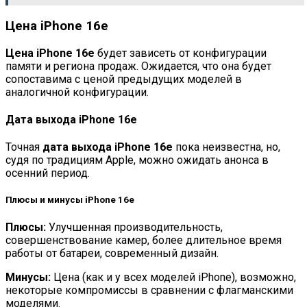
Цена iPhone 16e
Цена iPhone 16e
будет зависеть от конфигурации
памяти и региона продаж. Ожидается, что она будет
сопоставима с ценой предыдущих моделей в
аналогичной конфигурации.
Дата выхода iPhone 16e
Точная
дата выхода iPhone 16e
пока неизвестна, но,
судя по традициям Apple, можно ожидать анонса в
осенний период.
Плюсы и минусы iPhone 16e
Плюсы:
Улучшенная производительность,
совершенствование камер, более длительное время
работы от батареи, современный дизайн.
Минусы:
Цена (как и у всех моделей iPhone), возможно,
некоторые компромиссы в сравнении с флагманскими
моделями.