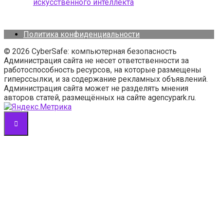
искусственного интеллекта
Политика конфиденциальности
© 2026 CyberSafe: компьютерная безопасность
Администрация сайта не несет ответственности за
работоспособность ресурсов, на которые размещены
гиперссылки, и за содержание рекламных объявлений.
Администрация сайта может не разделять мнения
авторов статей, размещённых на сайте agencypark.ru.