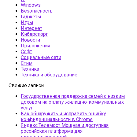
Windows
Безопасность
Гаджеты
Игры
Интернет
Киберспорт
Новости
Приложения
Софт
Социальные сети
Стим
Техника
Техника и оборудование
Свежие записи
Государственная поддержка семей с низким
доходом на оплату жилищно-коммунальных
услуг
Как обнаружить и исправить ошибку
конфиденциальности в Chrome
Яндекс.Телемост Мощная и доступная
российская платформа для
видеоконференций