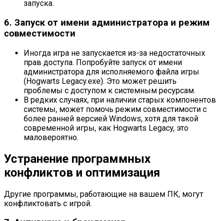
запуска.
6. Запуск от имени администратора и режим
совместимости
Иногда игра не запускается из-за недостаточных
прав доступа. Попробуйте запуск от имени
администратора для исполняемого файла игры
(Hogwarts Legacy.exe). Это может решить
проблемы с доступом к системным ресурсам.
В редких случаях, при наличии старых компонентов
системы, может помочь режим совместимости с
более ранней версией Windows, хотя для такой
современной игры, как Hogwarts Legacy, это
маловероятно.
Устранение программных
конфликтов и оптимизация
Другие программы, работающие на вашем ПК, могут
конфликтовать с игрой.