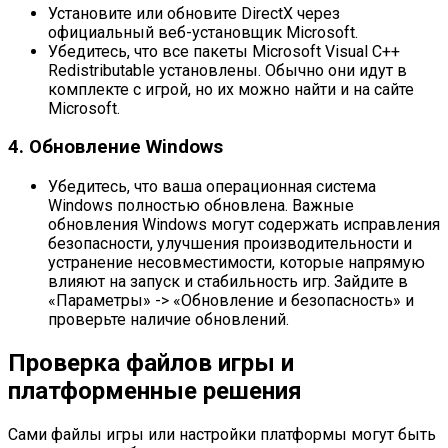
Установите или обновите DirectX через
официальный веб-установщик Microsoft.
Убедитесь, что все пакеты Microsoft Visual C++
Redistributable установлены. Обычно они идут в
комплекте с игрой, но их можно найти и на сайте
Microsoft.
4. Обновление Windows
Убедитесь, что ваша операционная система
Windows полностью обновлена. Важные
обновления Windows могут содержать исправления
безопасности, улучшения производительности и
устранение несовместимости, которые напрямую
влияют на запуск и стабильность игр. Зайдите в
«Параметры» -> «Обновление и безопасность» и
проверьте наличие обновлений.
Проверка файлов игры и
платформенные решения
Сами файлы игры или настройки платформы могут быть