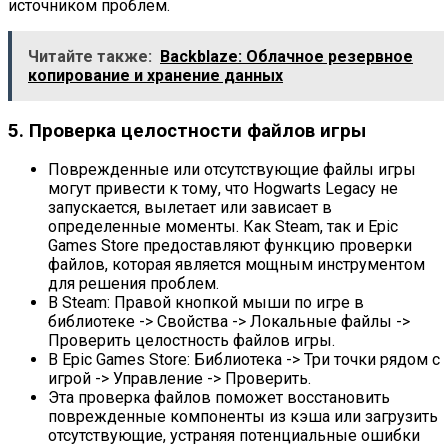
источником проблем.
Читайте также:
Backblaze: Облачное резервное
копирование и хранение данных
5. Проверка целостности файлов игры
Поврежденные или отсутствующие файлы игры
могут привести к тому, что Hogwarts Legacy не
запускается, вылетает или зависает в
определенные моменты. Как Steam, так и Epic
Games Store предоставляют функцию проверки
файлов, которая является мощным инструментом
для решения проблем.
В Steam: Правой кнопкой мыши по игре в
библиотеке -> Свойства -> Локальные файлы ->
Проверить целостность файлов игры.
В Epic Games Store: Библиотека -> Три точки рядом с
игрой -> Управление -> Проверить.
Эта проверка файлов поможет восстановить
поврежденные компоненты из кэша или загрузить
отсутствующие, устраняя потенциальные ошибки