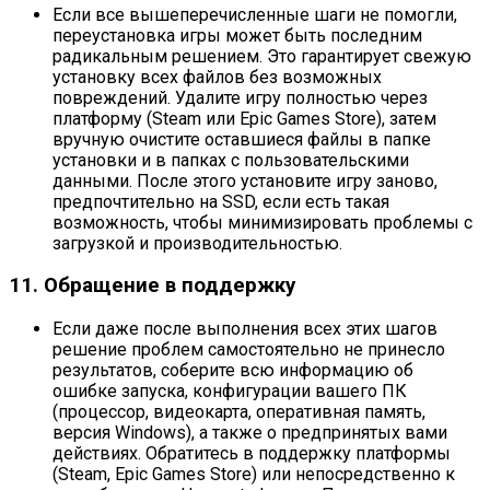
Если все вышеперечисленные шаги не помогли,
переустановка игры может быть последним
радикальным решением. Это гарантирует свежую
установку всех файлов без возможных
повреждений. Удалите игру полностью через
платформу (Steam или Epic Games Store), затем
вручную очистите оставшиеся файлы в папке
установки и в папках с пользовательскими
данными. После этого установите игру заново,
предпочтительно на SSD, если есть такая
возможность, чтобы минимизировать проблемы с
загрузкой и производительностью.
11. Обращение в поддержку
Если даже после выполнения всех этих шагов
решение проблем самостоятельно не принесло
результатов, соберите всю информацию об
ошибке запуска, конфигурации вашего ПК
(процессор, видеокарта, оперативная память,
версия Windows), а также о предпринятых вами
действиях. Обратитесь в поддержку платформы
(Steam, Epic Games Store) или непосредственно к