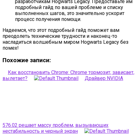
разработчикам Hogwarts Legacy. Предоставьте им
подробный гайд по вашей проблеме и списку
выполненных шагов, это значительно ускорит
процесс получения помощи.
Надеемся, что этот подробный гайд поможет вам
преодолеть технические трудности и наконец-то
насладиться волшебным миром Hogwarts Legacy без
помех!
Похожие записи:
Как восстановить Chrome: Chrome тормозит, зависает,
вылетает?
Драйвер NVIDIA
576.02 решает массу проблем, вызывающих
нестабильность и черный экран