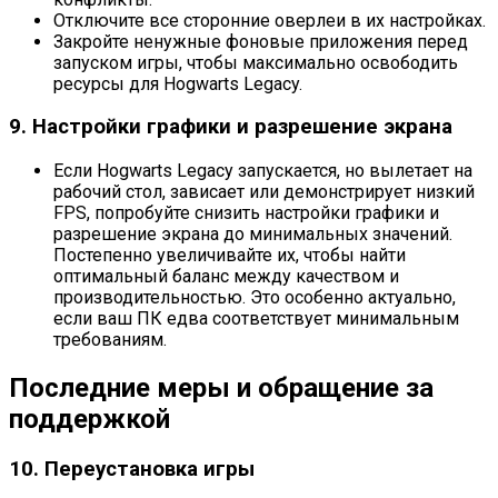
Отключите все сторонние оверлеи в их настройках.
Закройте ненужные фоновые приложения перед
запуском игры, чтобы максимально освободить
ресурсы для Hogwarts Legacy.
9. Настройки графики и разрешение экрана
Если Hogwarts Legacy запускается, но вылетает на
рабочий стол, зависает или демонстрирует низкий
FPS, попробуйте снизить настройки графики и
разрешение экрана до минимальных значений.
Постепенно увеличивайте их, чтобы найти
оптимальный баланс между качеством и
производительностью. Это особенно актуально,
если ваш ПК едва соответствует минимальным
требованиям.
Последние меры и обращение за
поддержкой
10. Переустановка игры