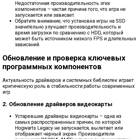
Недостаточная производительность этих
компонентов – частая причина того, что игра не
запускается или зависает.
Обратите внимание, что установка игры на SSD
значительно улучшает производительность и
время загрузки по сравнению с HDD, который
может быть источником низкого FPS и длительных
зависаний.
Обновление и проверка ключевых
программных компонентов
Актуальность драйверов и системных библиотек играет
критическую роль в стабильности работы современных
игр.
2. Обновление драйверов видеокарты
Устаревшие драйверы видеокарты – одна из
самых распространенных причин, по которой
Hogwarts Legacy не запускается, вылетает или
отображает черный экран. Производители