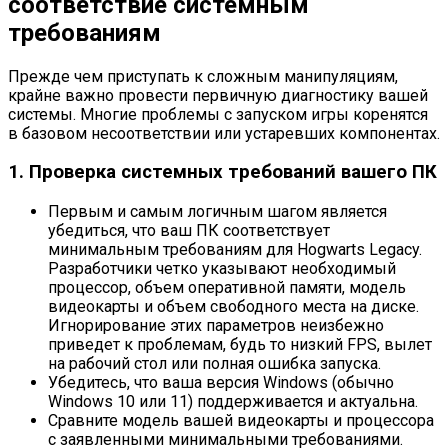
соответствие системным
требованиям
Прежде чем приступать к сложным манипуляциям,
крайне важно провести первичную диагностику вашей
системы. Многие проблемы с запуском игры коренятся
в базовом несоответствии или устаревших компонентах.
1. Проверка системных требований вашего ПК
Первым и самым логичным шагом является
убедиться, что ваш ПК соответствует
минимальным требованиям для Hogwarts Legacy.
Разработчики четко указывают необходимый
процессор, объем оперативной памяти, модель
видеокарты и объем свободного места на диске.
Игнорирование этих параметров неизбежно
приведет к проблемам, будь то низкий FPS, вылет
на рабочий стол или полная ошибка запуска.
Убедитесь, что ваша версия Windows (обычно
Windows 10 или 11) поддерживается и актуальна.
Сравните модель вашей видеокарты и процессора
с заявленными минимальными требованиями.