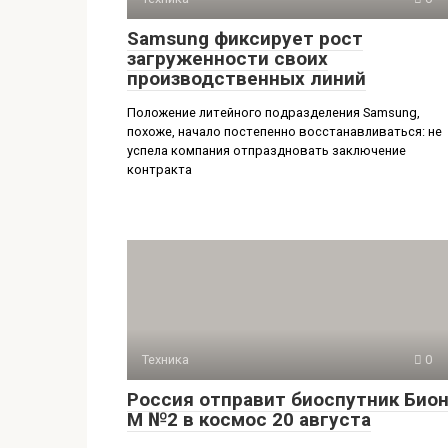
Samsung фиксирует рост
загруженности своих
производственных линий
Положение литейного подразделения Samsung,
похоже, начало постепенно восстанавливаться: не
успела компания отпраздновать заключение
контракта
Техника
0
Россия отправит биоспутник Бион
М №2 в космос 20 августа