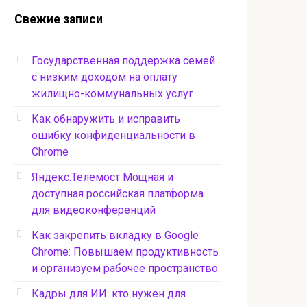
Свежие записи
Государственная поддержка семей
с низким доходом на оплату
жилищно-коммунальных услуг
Как обнаружить и исправить
ошибку конфиденциальности в
Chrome
Яндекс.Телемост Мощная и
доступная российская платформа
для видеоконференций
Как закрепить вкладку в Google
Chrome: Повышаем продуктивность
и организуем рабочее пространство
Кадры для ИИ: кто нужен для