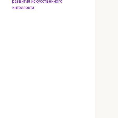
развития искусственного
интеллекта