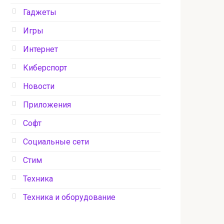
Гаджеты
Игры
Интернет
Киберспорт
Новости
Приложения
Софт
Социальные сети
Стим
Техника
Техника и оборудование