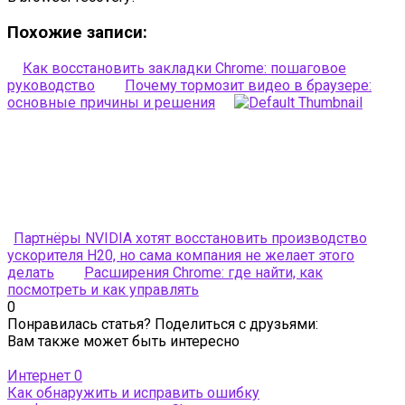
Похожие записи:
Как восстановить закладки Chrome: пошаговое
руководство
Почему тормозит видео в браузере:
основные причины и решения
Партнёры NVIDIA хотят восстановить производство
ускорителя H20, но сама компания не желает этого
делать
Расширения Chrome: где найти, как
посмотреть и как управлять
0
Понравилась статья? Поделиться с друзьями:
Вам также может быть интересно
Интернет
0
Как обнаружить и исправить ошибку