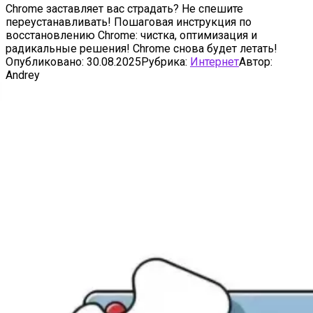
Chrome заставляет вас страдать? Не спешите
переустанавливать! Пошаговая инструкция по
восстановлению Chrome: чистка, оптимизация и
радикальные решения! Chrome снова будет летать!
Опубликовано:
30.08.2025
Рубрика:
Интернет
Автор:
Andrey