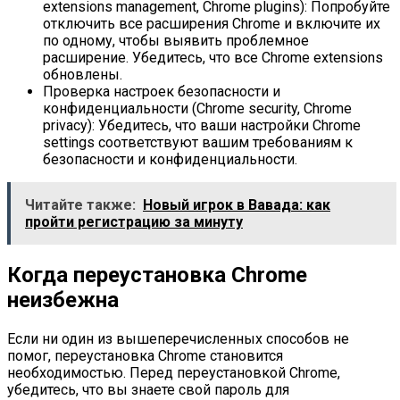
extensions management, Chrome plugins): Попробуйте
отключить все расширения Chrome и включите их
по одному, чтобы выявить проблемное
расширение. Убедитесь, что все Chrome extensions
обновлены.
Проверка настроек безопасности и
конфиденциальности (Chrome security, Chrome
privacy): Убедитесь, что ваши настройки Chrome
settings соответствуют вашим требованиям к
безопасности и конфиденциальности.
Читайте также:
Новый игрок в Вавада: как
пройти регистрацию за минуту
Когда переустановка Chrome
неизбежна
Если ни один из вышеперечисленных способов не
помог, переустановка Chrome становится
необходимостью. Перед переустановкой Chrome,
убедитесь, что вы знаете свой пароль для