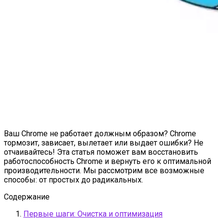
Ваш Chrome не работает должным образом? Chrome
тормозит, зависает, вылетает или выдает ошибки? Не
отчаивайтесь! Эта статья поможет вам восстановить
работоспособность Chrome и вернуть его к оптимальной
производительности. Мы рассмотрим все возможные
способы: от простых до радикальных.
Содержание
Первые шаги: Очистка и оптимизация