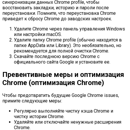
синхронизации данных Chrome profile, чтобы
восстановить закладки, историю и пароли после
переустановки. Помните, что переустановка Chrome
приведет к сбросу Chrome до заводских настроек.
Удалите Chrome через панель управления Windows
или настройки macOS.
Удалите папку Chrome profile (обычно находится в
папке AppData или Library). Это необязательно, но
рекомендуется для полной очистки Chrome.
Скачайте последнюю версию Chrome с
официального сайта Google и установите ее.
Превентивные меры и оптимизация
Chrome (оптимизация Chrome)
Чтобы предотвратить будущие Google Chrome issues,
примите следующие меры:
Регулярно выполняйте чистку кэша Chrome и
чистку истории Chrome.
Удаляйте или отключайте ненужные расширения
Chrome.