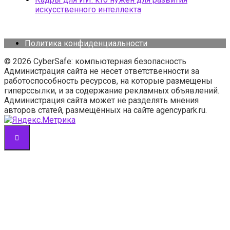
искусственного интеллекта
Политика конфиденциальности
© 2026 CyberSafe: компьютерная безопасность
Администрация сайта не несет ответственности за
работоспособность ресурсов, на которые размещены
гиперссылки, и за содержание рекламных объявлений.
Администрация сайта может не разделять мнения
авторов статей, размещённых на сайте agencypark.ru.