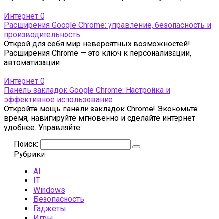
Интернет
0
Расширения Google Chrome: управление, безопасность и
производительность
Открой для себя мир невероятных возможностей!
Расширения Chrome — это ключ к персонализации,
автоматизации
Интернет
0
Панель закладок Google Chrome: Настройка и
эффективное использование
Откройте мощь панели закладок Chrome! Экономьте
время, навигируйте мгновенно и сделайте интернет
удобнее. Управляйте
Поиск:
Рубрики
AI
IT
Windows
Безопасность
Гаджеты
Игры