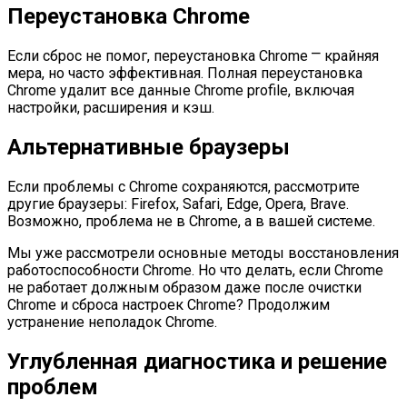
Переустановка Chrome
Если сброс не помог, переустановка Chrome ⎻ крайняя
мера, но часто эффективная. Полная переустановка
Chrome удалит все данные Chrome profile, включая
настройки, расширения и кэш.
Альтернативные браузеры
Если проблемы с Chrome сохраняются, рассмотрите
другие браузеры: Firefox, Safari, Edge, Opera, Brave.
Возможно, проблема не в Chrome, а в вашей системе.
Мы уже рассмотрели основные методы восстановления
работоспособности Chrome. Но что делать, если Chrome
не работает должным образом даже после очистки
Chrome и сброса настроек Chrome? Продолжим
устранение неполадок Chrome.
Углубленная диагностика и решение
проблем