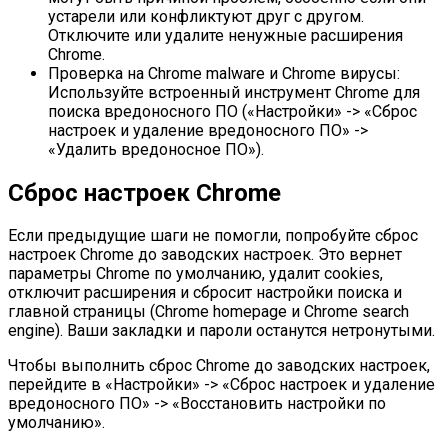
устарели или конфликтуют друг с другом.
Отключите или удалите ненужные расширения
Chrome.
Проверка на Chrome malware и Chrome вирусы:
Используйте встроенный инструмент Chrome для
поиска вредоносного ПО («Настройки» -> «Сброс
настроек и удаление вредоносного ПО» ->
«Удалить вредоносное ПО»).
Сброс настроек Chrome
Если предыдущие шаги не помогли, попробуйте сброс
настроек Chrome до заводских настроек. Это вернет
параметры Chrome по умолчанию, удалит cookies,
отключит расширения и сбросит настройки поиска и
главной страницы (Chrome homepage и Chrome search
engine). Ваши закладки и пароли останутся нетронутыми.
Чтобы выполнить сброс Chrome до заводских настроек,
перейдите в «Настройки» -> «Сброс настроек и удаление
вредоносного ПО» -> «Восстановить настройки по
умолчанию».