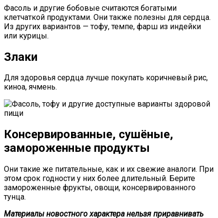
Фасоль и другие бобовые считаются богатыми
клетчаткой продуктами. Они также полезны для сердца.
Из других вариантов — тофу, темпе, фарш из индейки
или курицы.
Злаки
Для здоровья сердца лучше покупать коричневый рис,
киноа, ячмень.
Консервированные, сушёные,
замороженные продукты
Они такие же питательные, как и их свежие аналоги. При
этом срок годности у них более длительный. Берите
замороженные фрукты, овощи, консервированного
тунца.
Материалы новостного характера нельзя приравнивать