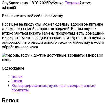
Опубликовано:
18.03.2025
Рубрика:
Техника
Автор:
admin83
Возьмите это всё себе на заметку
Рост цен на продукты может сделать здоровое питание
для многих семей непростой задачей. В этом случае
нужно учиться искать замену продуктам: есть домашний
винегрет вместо сладких заправок из бутылок, покупать
замороженные овощи вместо свежих, чечевицу вместо
обработанного мяса.
Содержание
Белок
Злаки
Консервированные, сушёные, замороженные
продукты
Белок