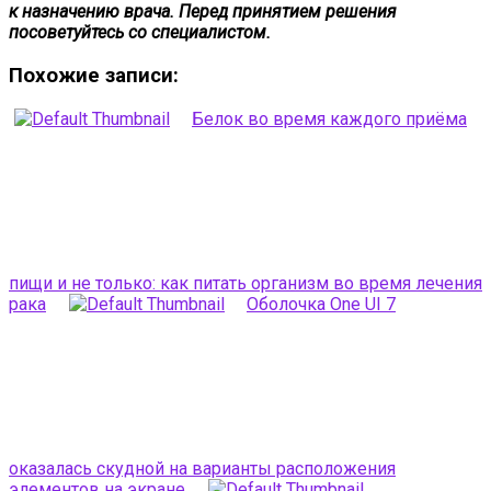
к назначению врача. Перед принятием решения
посоветуйтесь со специалистом.
Похожие записи:
Белок во время каждого приёма
пищи и не только: как питать организм во время лечения
рака
Оболочка One UI 7
оказалась скудной на варианты расположения
элементов на экране