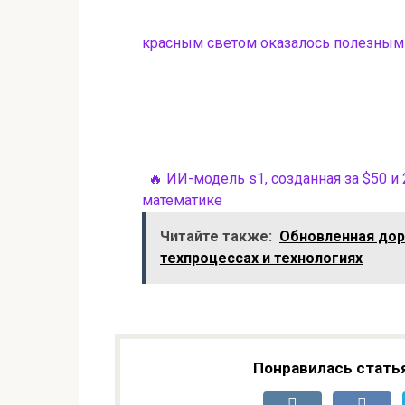
красным светом оказалось полезным
🔥 ИИ-модель s1, созданная за $50 и
математике
Читайте также:
Обновленная доро
техпроцессах и технологиях
Понравилась стать