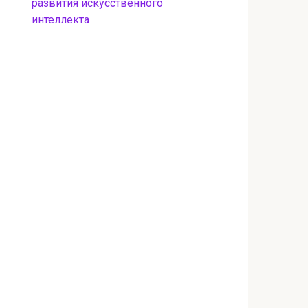
развития искусственного
интеллекта