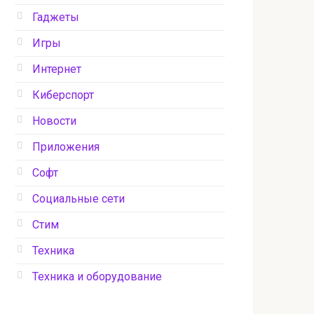
Гаджеты
Игры
Интернет
Киберспорт
Новости
Приложения
Софт
Социальные сети
Стим
Техника
Техника и оборудование