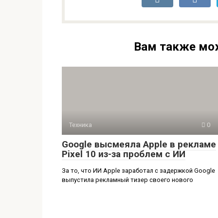
Вам также мо
Техника
0
Google высмеяла Apple в рекламе
Pixel 10 из-за проблем с ИИ
За то, что ИИ Apple заработал с задержкой Google
выпустила рекламный тизер своего нового