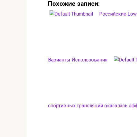
Похожие записи:
Российские Low
Варианты Использования
спортивных трансляций оказалась эф