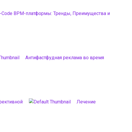
-Code BPM-платформы: Тренды, Преимущества и
Антифастфудная реклама во время
фективной
Лечение