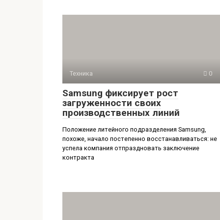
Техника
0
Samsung фиксирует рост
загруженности своих
производственных линий
Положение литейного подразделения Samsung,
похоже, начало постепенно восстанавливаться: не
успела компания отпраздновать заключение
контракта