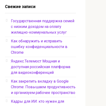
Свежие записи
Государственная поддержка семей
с низким доходом на оплату
жилищно-коммунальных услуг
Как обнаружить и исправить
ошибку конфиденциальности в
Chrome
Яндекс.Телемост Мощная и
доступная российская платформа
для видеоконференций
Как закрепить вкладку в Google
Chrome: Повышаем продуктивность
и организуем рабочее пространство
Кадры для ИИ: кто нужен для