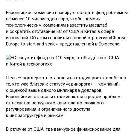
Европейская комиссия планирует создать фонд объемом
не менее 10 миллиардов евро, чтобы помочь
технологическим компаниям нарастить масштаб
и сократить отставание ЕС от США и Китая в сфере
инноваций. Об этом говорится в новой стратегии «Choose
Europe to start and scale», представленной в Брюсселе.
Цель — поддержать стартапы на стадии роста, особенно
те, кто уже близок к статусу «единорога» — компаний
с оценкой выше одного миллиарда долларов.
Европейские стартапы сталкиваются с рядом проблем:
от нехватки венчурного капитала до сложного
регулирования и ограниченного доступа
к инфраструктуре и рынкам.
В отличие от США, где венчурное финансирование для