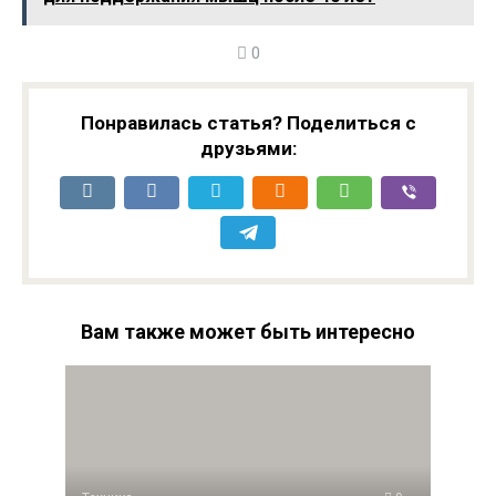
купить
0
Понравилась статья? Поделиться с
друзьями:
Вам также может быть интересно