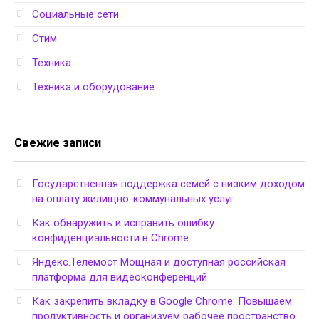
Социальные сети
Стим
Техника
Техника и оборудование
Свежие записи
Государственная поддержка семей с низким доходом
на оплату жилищно-коммунальных услуг
Как обнаружить и исправить ошибку
конфиденциальности в Chrome
Яндекс.Телемост Мощная и доступная российская
платформа для видеоконференций
Как закрепить вкладку в Google Chrome: Повышаем
продуктивность и организуем рабочее пространство