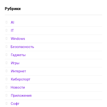
Рубрики
AI
IT
Windows
Безопасность
Гаджеты
Игры
Интернет
Киберспорт
Новости
Приложения
Софт