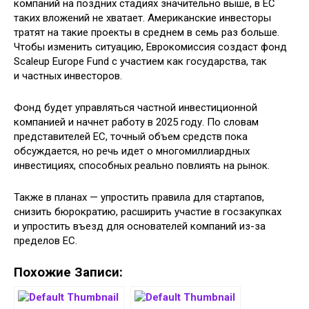
компаний на поздних стадиях значительно выше, в ЕС
таких вложений не хватает. Американские инвесторы
тратят на такие проекты в среднем в семь раз больше.
Чтобы изменить ситуацию, Еврокомиссия создаст фонд
Scaleup Europe Fund с участием как государства, так
и частных инвесторов.
Фонд будет управляться частной инвестиционной
компанией и начнет работу в 2025 году. По словам
представителей ЕС, точный объем средств пока
обсуждается, но речь идет о многомиллиардных
инвестициях, способных реально повлиять на рынок.
Также в планах — упростить правила для стартапов,
снизить бюрократию, расширить участие в госзакупках
и упростить въезд для основателей компаний из-за
пределов ЕС.
Похожие Записи: