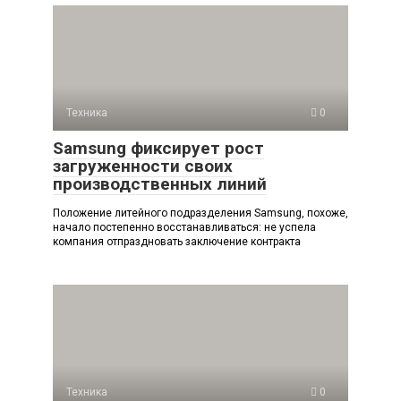
Техника
0
Samsung фиксирует рост
загруженности своих
производственных линий
Положение литейного подразделения Samsung, похоже,
начало постепенно восстанавливаться: не успела
компания отпраздновать заключение контракта
Техника
0