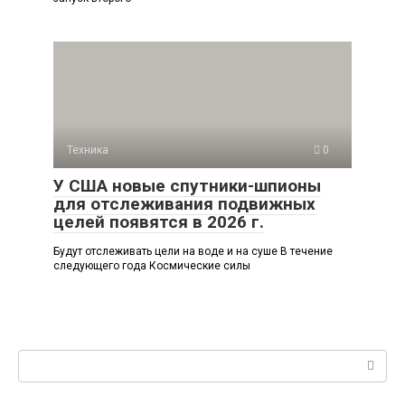
Техника
0
У США новые спутники-шпионы
для отслеживания подвижных
целей появятся в 2026 г.
Будут отслеживать цели на воде и на суше В течение
следующего года Космические силы
Поиск: