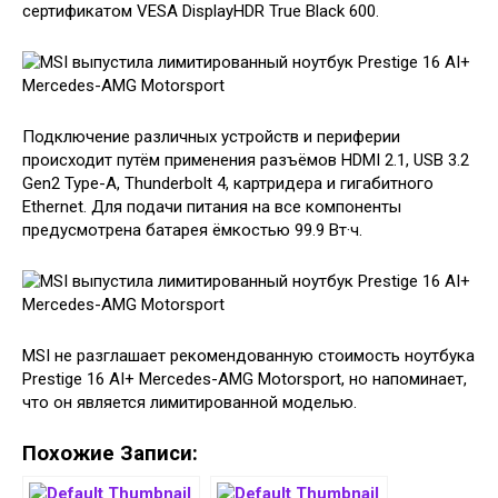
сертификатом VESA DisplayHDR True Black 600.
Подключение различных устройств и периферии
происходит путём применения разъёмов HDMI 2.1, USB 3.2
Gen2 Type-A, Thunderbolt 4, картридера и гигабитного
Ethernet. Для подачи питания на все компоненты
предусмотрена батарея ёмкостью 99.9 Вт·ч.
MSI не разглашает рекомендованную стоимость ноутбука
Prestige 16 AI+ Mercedes-AMG Motorsport, но напоминает,
что он является лимитированной моделью.
Похожие Записи: