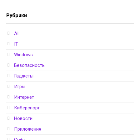
Рубрики
AI
IT
Windows
Безопасность
Гаджеты
Игры
Интернет
Киберспорт
Новости
Приложения
Софт