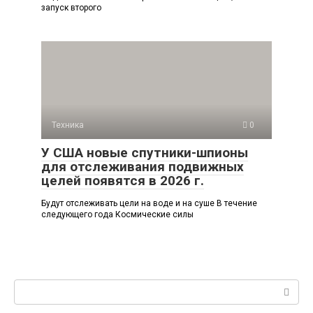
запуск второго
Техника
0
У США новые спутники-шпионы
для отслеживания подвижных
целей появятся в 2026 г.
Будут отслеживать цели на воде и на суше В течение
следующего года Космические силы
Поиск: