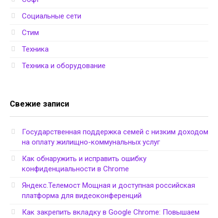
Социальные сети
Стим
Техника
Техника и оборудование
Свежие записи
Государственная поддержка семей с низким доходом
на оплату жилищно-коммунальных услуг
Как обнаружить и исправить ошибку
конфиденциальности в Chrome
Яндекс.Телемост Мощная и доступная российская
платформа для видеоконференций
Как закрепить вкладку в Google Chrome: Повышаем