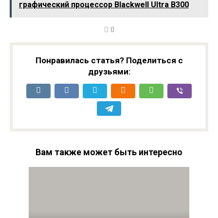
графический процессор Blackwell Ultra B300
5090M
0
Понравилась статья? Поделиться с
друзьями:
Вам также может быть интересно