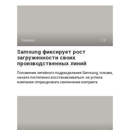
Техника
0
Samsung фиксирует рост
загруженности своих
производственных линий
Положение литейного подразделения Samsung, похоже,
начало постепенно восстанавливаться: не успела
компания отпраздновать заключение контракта