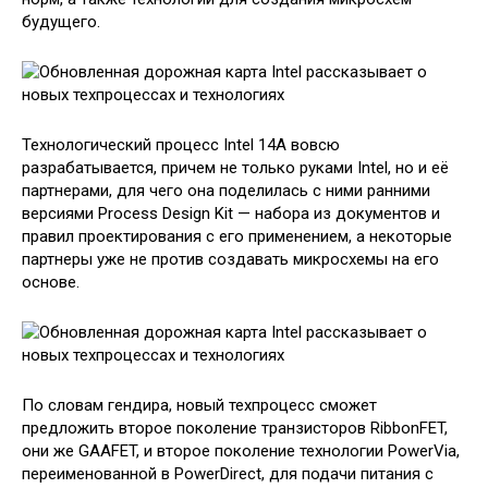
будущего.
Технологический процесс Intel 14A вовсю
разрабатывается, причем не только руками Intel, но и её
партнерами, для чего она поделилась с ними ранними
версиями Process Design Kit — набора из документов и
правил проектирования с его применением, а некоторые
партнеры уже не против создавать микросхемы на его
основе.
По словам гендира, новый техпроцесс сможет
предложить второе поколение транзисторов RibbonFET,
они же GAAFET, и второе поколение технологии PowerVia,
переименованной в PowerDirect, для подачи питания с