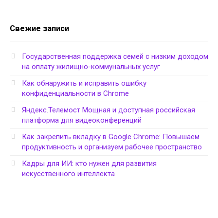
Свежие записи
Государственная поддержка семей с низким доходом
на оплату жилищно-коммунальных услуг
Как обнаружить и исправить ошибку
конфиденциальности в Chrome
Яндекс.Телемост Мощная и доступная российская
платформа для видеоконференций
Как закрепить вкладку в Google Chrome: Повышаем
продуктивность и организуем рабочее пространство
Кадры для ИИ: кто нужен для развития
искусственного интеллекта