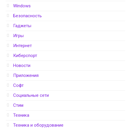
Windows
Безопасность
Гаджеты
Игры
Интернет
Киберспорт
Новости
Приложения
Софт
Социальные сети
Стим
Техника
Техника и оборудование