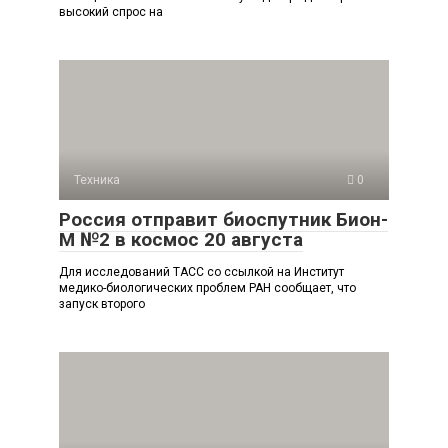
высокий спрос на
Техника
0
Россия отправит биоспутник Бион-
М №2 в космос 20 августа
Для исследований ТАСС со ссылкой на Институт
медико-биологических проблем РАН сообщает, что
запуск второго