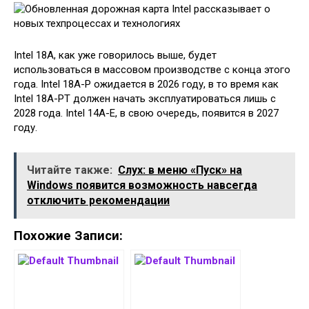
Intel 18A, как уже говорилось выше, будет
использоваться в массовом производстве с конца этого
года. Intel 18A-P ожидается в 2026 году, в то время как
Intel 18A-PT должен начать эксплуатироваться лишь с
2028 года. Intel 14A-E, в свою очередь, появится в 2027
году.
Читайте также:
Слух: в меню «Пуск» на
Windows появится возможность навсегда
отключить рекомендации
Похожие Записи: