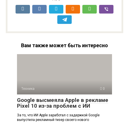
Вам также может быть интересно
Техника
0
Google высмеяла Apple в рекламе
Pixel 10 из-за проблем с ИИ
За то, что ИИ Apple заработал с задержкой Google
выпустила рекламный тизер своего нового