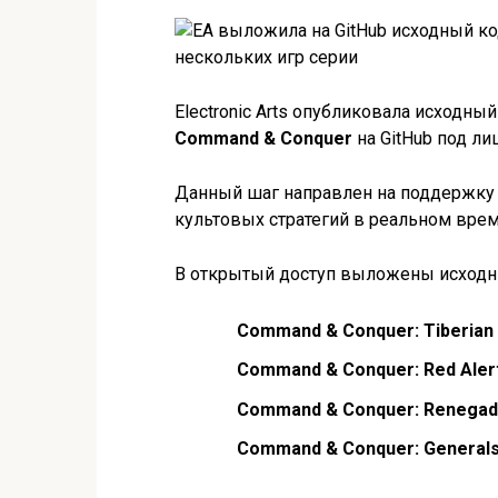
Electronic Arts опубликовала исходны
Command & Conquer
на GitHub под л
Данный шаг направлен на поддержку 
культовых стратегий в реальном врем
В открытый доступ выложены исходн
Command & Conquer: Tiberian
Command & Conquer: Red Aler
Command & Conquer: Renega
Command & Conquer: Generals