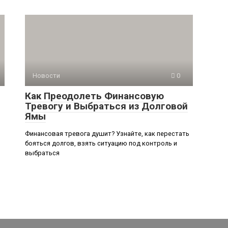
Новости
0
Как Преодолеть Финансовую
Тревогу и Выбраться из Долговой
Ямы
Финансовая тревога душит? Узнайте, как перестать
бояться долгов, взять ситуацию под контроль и
выбраться