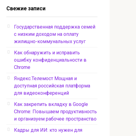
Свежие записи
Государственная поддержка семей
с низким доходом на оплату
жилищно-коммунальных услуг
Как обнаружить и исправить
ошибку конфиденциальности в
Chrome
Яндекс.Телемост Мощная и
доступная российская платформа
для видеоконференций
Как закрепить вкладку в Google
Chrome: Повышаем продуктивность
и организуем рабочее пространство
Кадры для ИИ: кто нужен для