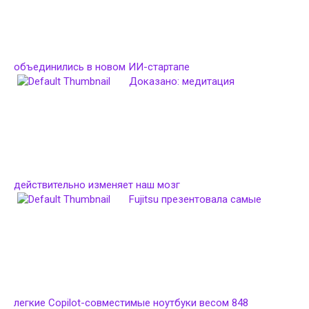
объединились в новом ИИ-стартапе
Доказано: медитация
действительно изменяет наш мозг
Fujitsu презентовала самые
легкие Copilot-совместимые ноутбуки весом 848