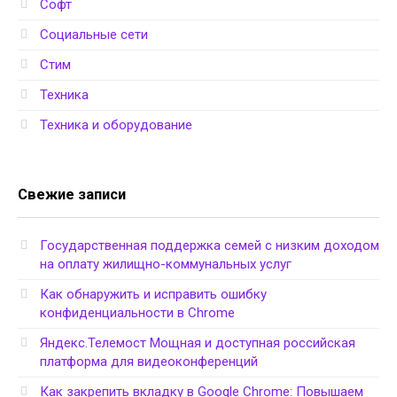
Софт
Социальные сети
Стим
Техника
Техника и оборудование
Свежие записи
Государственная поддержка семей с низким доходом
на оплату жилищно-коммунальных услуг
Как обнаружить и исправить ошибку
конфиденциальности в Chrome
Яндекс.Телемост Мощная и доступная российская
платформа для видеоконференций
Как закрепить вкладку в Google Chrome: Повышаем