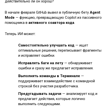
В начале февраля GitHub вывел в публичную бету
Agent
Mode
— функцию, превращающую Copilot из пассивного
помощника в
активного соавтора кода
.
Теперь ИИ может:
Самостоятельно улучшать код
— ищет
оптимальные решения, переписывает фрагменты
и исправляет ошибки.
Исправлять баги на лету
— обнаруживает
ошибки и сразу же предлагает исправления.
Выполнять команды в Терминале
—
поддерживает взаимодействие с командной
строкой без участия разработчика.
Предугадывать задачи
— анализирует код и
предлагает действия, которые логично
выполнить следующими.