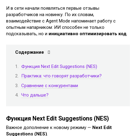
И в сети начали появляться первые отзывы
разработчиков на новинку. По их словам,
взаимодействие с Agent Mode напоминает работу с
опытным напарником: ИИ способен не только
подсказывать, но и
инициативно оптимизировать код
.
Содержание
Функция Next Edit Suggestions (NES)
Практика: что говорят разработчики?
Сравнение с конкурентами
Что дальше?
Функция Next Edit Suggestions (NES)
Важное дополнение к новому режиму —
Next Edit
Suggestions (NES)
.