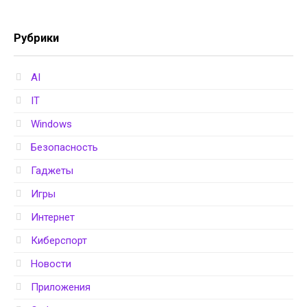
Рубрики
AI
IT
Windows
Безопасность
Гаджеты
Игры
Интернет
Киберспорт
Новости
Приложения