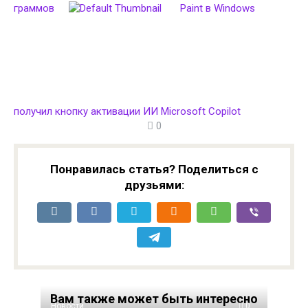
граммов
Paint в Windows
получил кнопку активации ИИ Microsoft Copilot
0
Понравилась статья? Поделиться с
друзьями:
Вам также может быть интересно
Новости
0