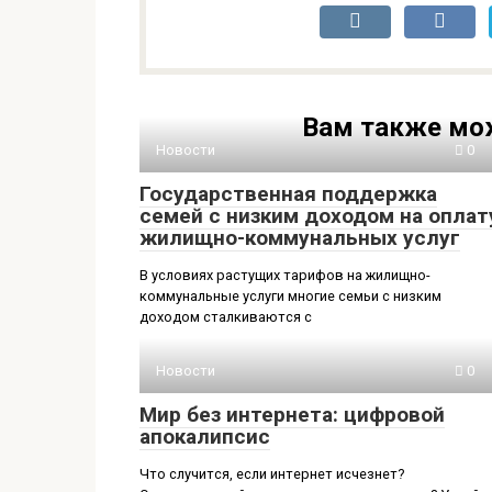
Вам также мо
Новости
0
Государственная поддержка
семей с низким доходом на оплат
жилищно-коммунальных услуг
В условиях растущих тарифов на жилищно-
коммунальные услуги многие семьи с низким
доходом сталкиваются с
Новости
0
Мир без интернета: цифровой
апокалипсис
Что случится, если интернет исчезнет?