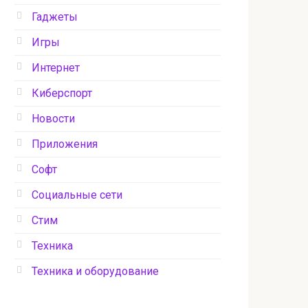
Гаджеты
Игры
Интернет
Киберспорт
Новости
Приложения
Софт
Социальные сети
Стим
Техника
Техника и оборудование