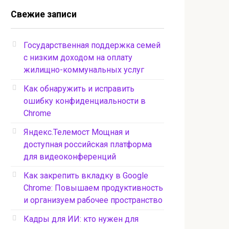
Свежие записи
Государственная поддержка семей
с низким доходом на оплату
жилищно-коммунальных услуг
Как обнаружить и исправить
ошибку конфиденциальности в
Chrome
Яндекс.Телемост Мощная и
доступная российская платформа
для видеоконференций
Как закрепить вкладку в Google
Chrome: Повышаем продуктивность
и организуем рабочее пространство
Кадры для ИИ: кто нужен для