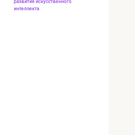
развития искусственного
интеллекта