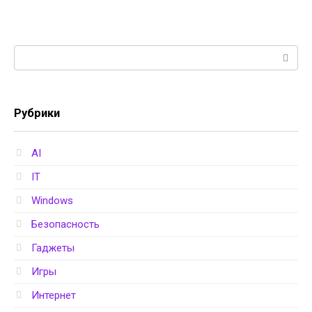
Поиск:
Рубрики
AI
IT
Windows
Безопасность
Гаджеты
Игры
Интернет