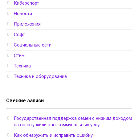
Киберспорт
Новости
Приложения
Софт
Социальные сети
Стим
Техника
Техника и оборудование
Свежие записи
Государственная поддержка семей с низким доходом
на оплату жилищно-коммунальных услуг
Как обнаружить и исправить ошибку