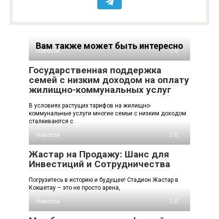
Вам также может быть интересно
Новости
0
Государственная поддержка
семей с низким доходом на оплату
жилищно-коммунальных услуг
В условиях растущих тарифов на жилищно-
коммунальные услуги многие семьи с низким доходом
сталкиваются с
Новости
0
Жастар на Продажу: Шанс для
Инвестиций и Сотрудничества
Погрузитесь в историю и будущее! Стадион Жастар в
Кокшетау – это не просто арена,
Новости
0