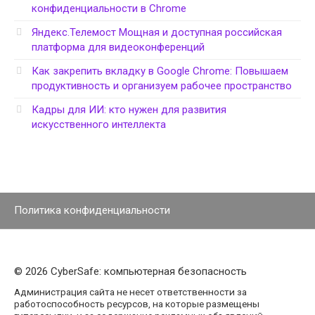
конфиденциальности в Chrome
Яндекс.Телемост Мощная и доступная российская
платформа для видеоконференций
Как закрепить вкладку в Google Chrome: Повышаем
продуктивность и организуем рабочее пространство
Кадры для ИИ: кто нужен для развития
искусственного интеллекта
Политика конфиденциальности
© 2026 CyberSafe: компьютерная безопасность
Администрация сайта не несет ответственности за
работоспособность ресурсов, на которые размещены