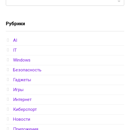
Рубрики
AI
IT
Windows
Безопасность
Гаджеты
Игры
Интернет
Киберспорт
Новости
Приложения