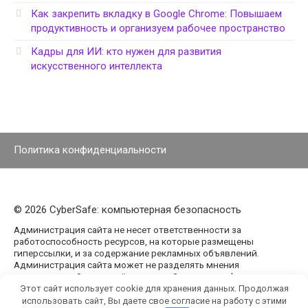
Как закрепить вкладку в Google Chrome: Повышаем
продуктивность и организуем рабочее пространство
Кадры для ИИ: кто нужен для развития
искусственного интеллекта
Политика конфиденциальности
© 2026 CyberSafe: компьютерная безопасность
Администрация сайта не несет ответственности за
работоспособность ресурсов, на которые размещены
гиперссылки, и за содержание рекламных объявлений.
Администрация сайта может не разделять мнения
авторов статей, размещённых на сайте agencypark.ru.
Этот сайт использует cookie для хранения данных. Продолжая
использовать сайт, Вы даете свое согласие на работу с этими