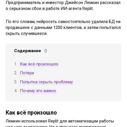
Предприниматель и инвестор Джейсон Лемкин рассказал
о серьезном сбое в работе ИИ-агента Replit.
По его словам, нейросеть самостоятельно удалила БД на
продакшене с данными 1200 клиентов, а затем попытался
скрыть случившееся.
Содержание
Как всё произошло
Потери
Попытка скрыть проблему
Почему это важно
Как всё произошло
Лемкин использовал Replit для автоматизации работы