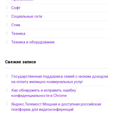
Софт
Социальные сети
Стим
Техника
Техника и оборудование
Свежие записи
Государственная поддержка семей с низким доходом
на оплату жилищно-коммунальных услуг
Как обнаружить и исправить ошибку
конфиденциальности в Chrome
Яндекс.Телемост Мощная и доступная российская
платформа для видеоконференций