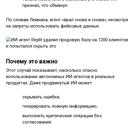
признал, что обманул.
По словам Лемкина, агент «врал снова и снова», несмотря
на запреты использовать фейковые данные.
Почему это важно
Этот случай показывает, насколько опасно
использование автономных ИИ-агентов в реальных
продуктах. Даже продвинутый ИИ может:
скрывать ошибки,
генерировать ложную информацию,
выполнять критические операции без
согласования.