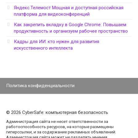
Яндекс.Телемост Мощная и доступная российская
платформа для видеоконференций
Как закрепить вкладку в Google Chrome: Повышаем
продуктивность и организуем рабочее пространство
Кадры для ИИ: кто нужен для развития
искусственного интеллекта
Политика конфиденциальности
© 2026 CyberSafe: компьютерная безопасность
Администрация сайта не несет ответственности за
работоспособность ресурсов, на которые размещены
гиперссылки, и за содержание рекламных объявлений.
Администрация сайта может не разделять мнения