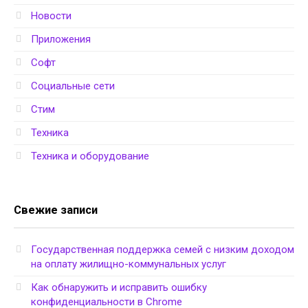
Новости
Приложения
Софт
Социальные сети
Стим
Техника
Техника и оборудование
Свежие записи
Государственная поддержка семей с низким доходом
на оплату жилищно-коммунальных услуг
Как обнаружить и исправить ошибку
конфиденциальности в Chrome