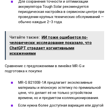
Для сохранения точности и оптимизации
аккумулятора Tough Solar рекомендуется
периодическая настройка в сервисном центре при
проведении крупных технических обслуживаний —
обычно каждые 2–3 года.
Читайте также:
ИИ тоже ошибается по-
человечески: исследование показало, что
ChatGPT страдает когнитивными
искажениями
Сравнение с предложениями в линейке MR-G и
подготовка к покупке
MR-G B2100B-1A предлагает эксклюзивные
материалы и японскую эстетику по премиальной
цене, что делает её не только устройством
времени, но и предметом коллекционирования.
Если нужна более доступная вариация или другой