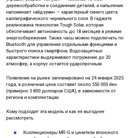
деревообработки и соединения деталей, а напыление
напоминает «айдзуми» — характерный синего цвета
каллиграфического чернильного слоя. В гаджете
реализована технология Tough Solar, которая
обеспечивает автономность до 18 месяцев в режиме
энергосбережения. Также часы можно подключать по
Bluetooth для управления отдельными функциями и
быстрого поиска смартфона. Водозащитные
характеристики выдерживают погружение до 20
атмосфер, а корпус остаётся ударопрочным.
Появление на рынке запланировано на 24 января 2025
года, а розничная цена составит около 550 000 йен
(примерно 3 800 долларов США), в зависимости от
региона и комплектации.
Кому подходит эта модель и как её выгоднее
рассмотреть
Коллекционеры MR-G и ценители японского