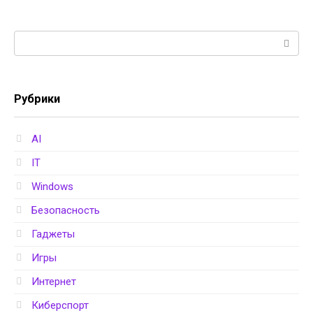
Поиск:
Рубрики
AI
IT
Windows
Безопасность
Гаджеты
Игры
Интернет
Киберспорт