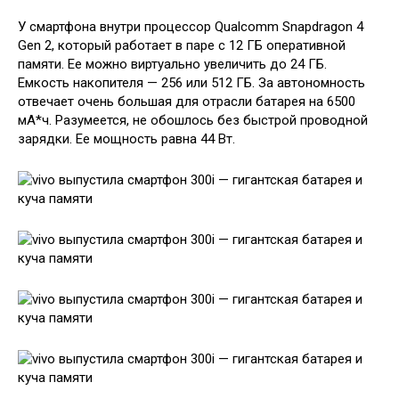
У смартфона внутри процессор Qualcomm Snapdragon 4
Gen 2, который работает в паре с 12 ГБ оперативной
памяти. Ее можно виртуально увеличить до 24 ГБ.
Емкость накопителя — 256 или 512 ГБ. За автономность
отвечает очень большая для отрасли батарея на 6500
мА*ч. Разумеется, не обошлось без быстрой проводной
зарядки. Ее мощность равна 44 Вт.