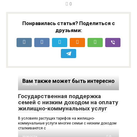
0
Понравилась статья? Поделиться с
друзьями:
Вам также может быть интересно
Новости
0
Государственная поддержка
семей с низким доходом на оплату
жилищно-коммунальных услуг
В условиях растущих тарифов на жилищно-
коммунальные услуги многие семьи с низким доходом
сталкиваются с
Новости
0