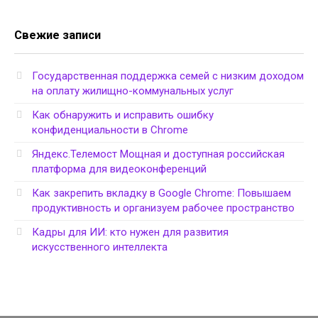
Свежие записи
Государственная поддержка семей с низким доходом
на оплату жилищно-коммунальных услуг
Как обнаружить и исправить ошибку
конфиденциальности в Chrome
Яндекс.Телемост Мощная и доступная российская
платформа для видеоконференций
Как закрепить вкладку в Google Chrome: Повышаем
продуктивность и организуем рабочее пространство
Кадры для ИИ: кто нужен для развития
искусственного интеллекта