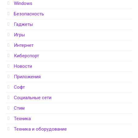
Windows
Безопасность
Гаджеты
Игры
Интернет
Киберспорт
Новости
Приложения
Софт
Социальные сети
Стим
Техника
Техника и оборудование