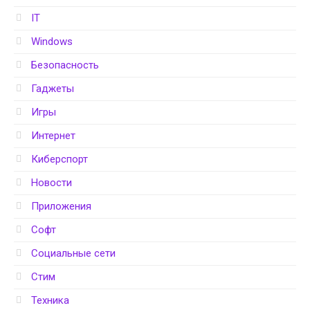
IT
Windows
Безопасность
Гаджеты
Игры
Интернет
Киберспорт
Новости
Приложения
Софт
Социальные сети
Стим
Техника