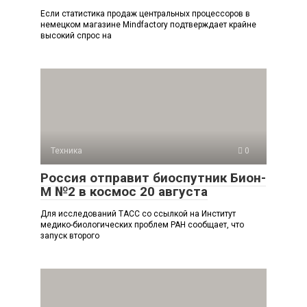
Если статистика продаж центральных процессоров в
немецком магазине Mindfactory подтверждает крайне
высокий спрос на
Техника
0
Россия отправит биоспутник Бион-
М №2 в космос 20 августа
Для исследований ТАСС со ссылкой на Институт
медико-биологических проблем РАН сообщает, что
запуск второго