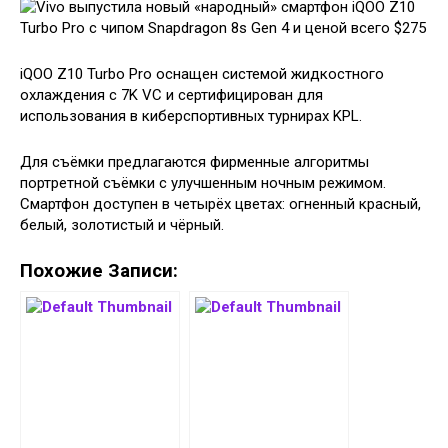
iQOO Z10 Turbo Pro оснащен системой жидкостного
охлаждения с 7K VC и сертифицирован для
использования в киберспортивных турнирах KPL.
Для съёмки предлагаются фирменные алгоритмы
портретной съёмки с улучшенным ночным режимом.
Смартфон доступен в четырёх цветах: огненный красный,
белый, золотистый и чёрный.
Похожие Записи: