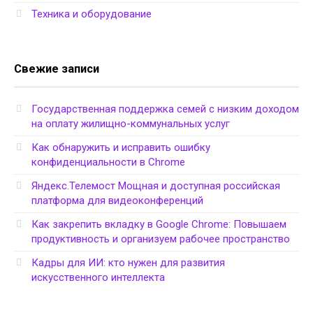
Техника и оборудование
Свежие записи
Государственная поддержка семей с низким доходом
на оплату жилищно-коммунальных услуг
Как обнаружить и исправить ошибку
конфиденциальности в Chrome
Яндекс.Телемост Мощная и доступная российская
платформа для видеоконференций
Как закрепить вкладку в Google Chrome: Повышаем
продуктивность и организуем рабочее пространство
Кадры для ИИ: кто нужен для развития
искусственного интеллекта