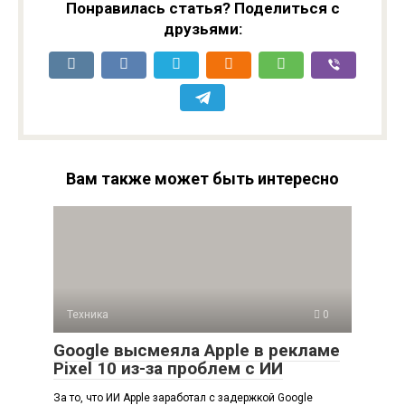
Понравилась статья? Поделиться с
друзьями:
Вам также может быть интересно
Техника
0
Google высмеяла Apple в рекламе
Pixel 10 из-за проблем с ИИ
За то, что ИИ Apple заработал с задержкой Google