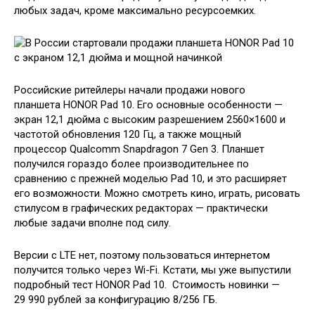
любых задач, кроме максимально ресурсоемких.
Российские ритейлеры начали продажи нового
планшета HONOR Pad 10. Его основные особенности —
экран 12,1 дюйма с высоким разрешением 2560×1600 и
частотой обновления 120 Гц, а также мощный
процессор Qualcomm Snapdragon 7 Gen 3. Планшет
получился гораздо более производительнее по
сравнению с прежней моделью Pad 10, и это расширяет
его возможности. Можно смотреть кино, играть, рисовать
стилусом в графических редакторах — практически
любые задачи вполне под силу.
Версии с LTE нет, поэтому пользоваться интернетом
получится только через Wi-Fi. Кстати, мы уже выпустили
подробный тест HONOR Pad 10. Стоимость новинки —
29 990 рублей за конфигурацию 8/256 ГБ.