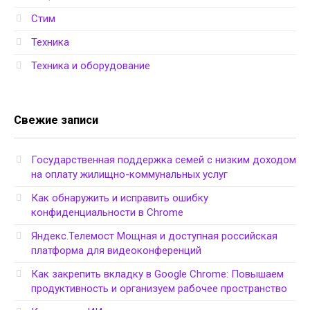
Стим
Техника
Техника и оборудование
Свежие записи
Государственная поддержка семей с низким доходом
на оплату жилищно-коммунальных услуг
Как обнаружить и исправить ошибку
конфиденциальности в Chrome
Яндекс.Телемост Мощная и доступная российская
платформа для видеоконференций
Как закрепить вкладку в Google Chrome: Повышаем
продуктивность и организуем рабочее пространство