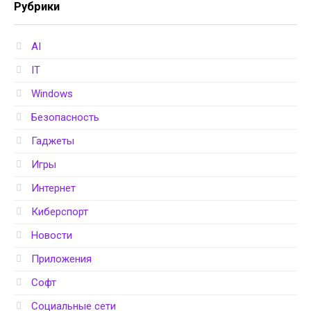
Рубрики
AI
IT
Windows
Безопасность
Гаджеты
Игры
Интернет
Киберспорт
Новости
Приложения
Софт
Социальные сети