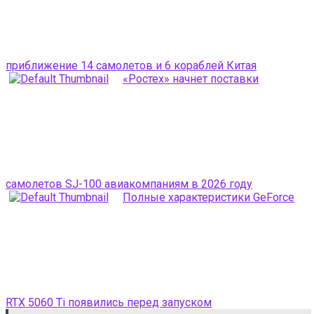
приближение 14 самолетов и 6 кораблей Китая
«Ростех» начнет поставки
самолетов SJ-100 авиакомпаниям в 2026 году
Полные характеристики GeForce
RTX 5060 Ti появились перед запуском