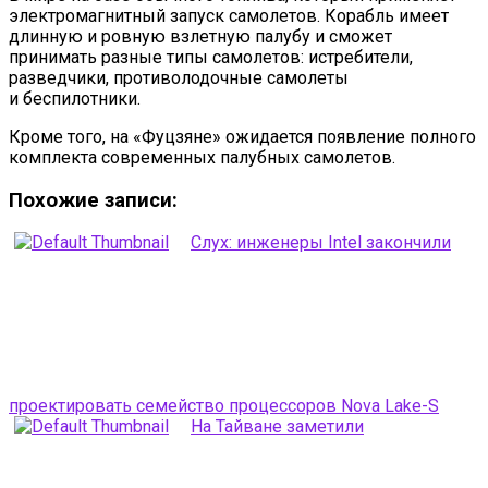
электромагнитный запуск самолетов. Корабль имеет
длинную и ровную взлетную палубу и сможет
принимать разные типы самолетов: истребители,
разведчики, противолодочные самолеты
и беспилотники.
Кроме того, на «Фуцзяне» ожидается появление полного
комплекта современных палубных самолетов.
Похожие записи:
Слух: инженеры Intel закончили
проектировать семейство процессоров Nova Lake-S
На Тайване заметили