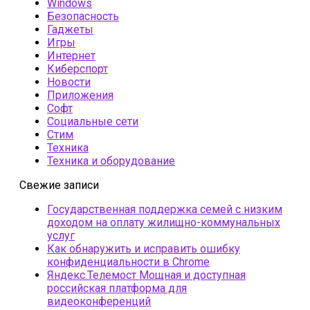
Windows
Безопасность
Гаджеты
Игры
Интернет
Киберспорт
Новости
Приложения
Софт
Социальные сети
Стим
Техника
Техника и оборудование
Свежие записи
Государственная поддержка семей с низким
доходом на оплату жилищно-коммунальных
услуг
Как обнаружить и исправить ошибку
конфиденциальности в Chrome
Яндекс.Телемост Мощная и доступная
российская платформа для
видеоконференций