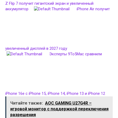
Z Flip 7 получит гигантский экран и увеличенный
аккумулятор
iPhone Air получит
увеличенный дисплей в 2027 году
Эксперты 9To5Mac сравнили
iPhone 16e с iPhone 15, iPhone 14, iPhone 13 и iPhone 12
Читайте также:
AOC GAMING U27G4R –
игровой монитор с поддержкой переключения
разрешения