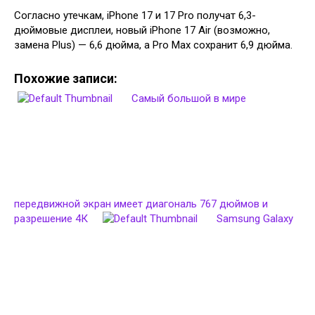
Согласно утечкам, iPhone 17 и 17 Pro получат 6,3-
дюймовые дисплеи, новый iPhone 17 Air (возможно,
замена Plus) — 6,6 дюйма, а Pro Max сохранит 6,9 дюйма.
Похожие записи:
Самый большой в мире
передвижной экран имеет диагональ 767 дюймов и
разрешение 4К
Samsung Galaxy