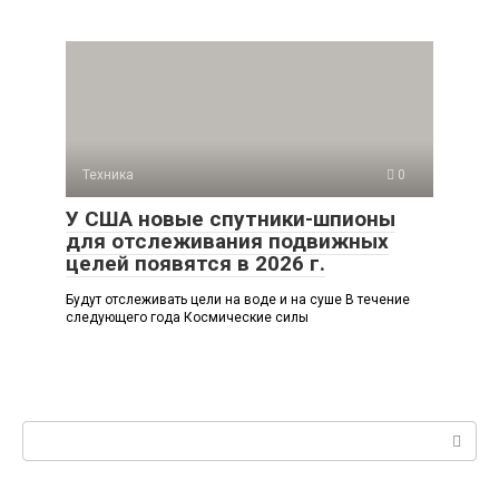
Техника
0
У США новые спутники-шпионы
для отслеживания подвижных
целей появятся в 2026 г.
Будут отслеживать цели на воде и на суше В течение
следующего года Космические силы
Поиск: