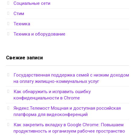
Социальные сети
Стим
Техника
Техника и оборудование
Свежие записи
Государственная поддержка семей с низким доходом
на оплату жилищно-коммунальных услуг
Как обнаружить и исправить ошибку
конфиденциальности в Chrome
Яндекс.Телемост Мощная и доступная российская
платформа для видеоконференций
Как закрепить вкладку в Google Chrome: Повышаем
продуктивность и организуем рабочее пространство