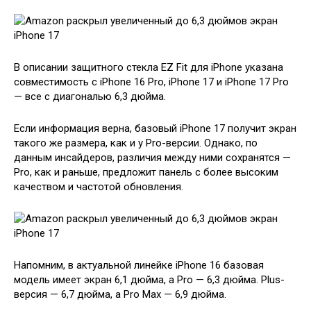
В описании защитного стекла EZ Fit для iPhone указана
совместимость с iPhone 16 Pro, iPhone 17 и iPhone 17 Pro
— все с диагональю 6,3 дюйма.
Если информация верна, базовый iPhone 17 получит экран
такого же размера, как и у Pro-версии. Однако, по
данным инсайдеров, различия между ними сохранятся —
Pro, как и раньше, предложит панель с более высоким
качеством и частотой обновления.
Напомним, в актуальной линейке iPhone 16 базовая
модель имеет экран 6,1 дюйма, а Pro — 6,3 дюйма. Plus-
версия — 6,7 дюйма, а Pro Max — 6,9 дюйма.