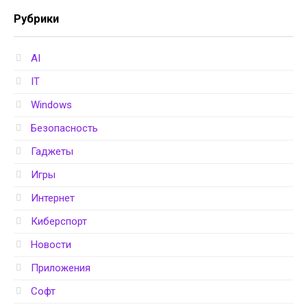
Рубрики
AI
IT
Windows
Безопасность
Гаджеты
Игры
Интернет
Киберспорт
Новости
Приложения
Софт