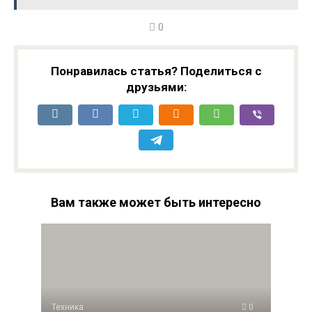
0
Понравилась статья? Поделиться с
друзьями:
Вам также может быть интересно
Техника
0