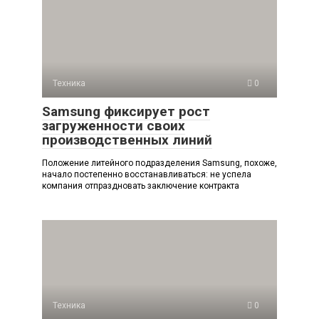
Техника
0
Samsung фиксирует рост
загруженности своих
производственных линий
Положение литейного подразделения Samsung, похоже,
начало постепенно восстанавливаться: не успела
компания отпраздновать заключение контракта
Техника
0