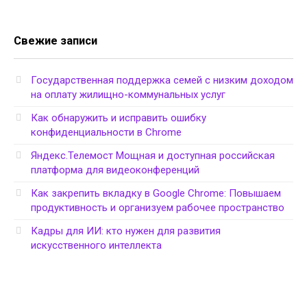
Свежие записи
Государственная поддержка семей с низким доходом
на оплату жилищно-коммунальных услуг
Как обнаружить и исправить ошибку
конфиденциальности в Chrome
Яндекс.Телемост Мощная и доступная российская
платформа для видеоконференций
Как закрепить вкладку в Google Chrome: Повышаем
продуктивность и организуем рабочее пространство
Кадры для ИИ: кто нужен для развития
искусственного интеллекта