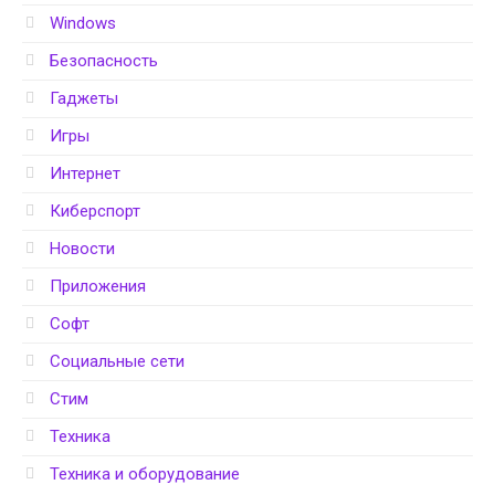
Windows
Безопасность
Гаджеты
Игры
Интернет
Киберспорт
Новости
Приложения
Софт
Социальные сети
Стим
Техника
Техника и оборудование