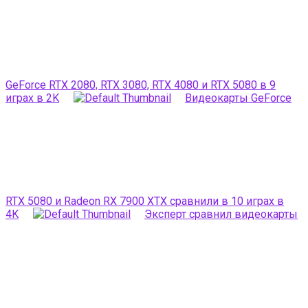
GeForce RTX 2080, RTX 3080, RTX 4080 и RTX 5080 в 9
играх в 2K
Видеокарты GeForce
RTX 5080 и Radeon RX 7900 XTX сравнили в 10 играх в
4K
Эксперт сравнил видеокарты