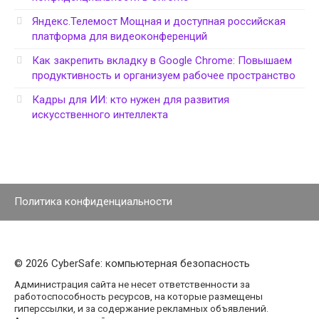
Яндекс.Телемост Мощная и доступная российская
платформа для видеоконференций
Как закрепить вкладку в Google Chrome: Повышаем
продуктивность и организуем рабочее пространство
Кадры для ИИ: кто нужен для развития
искусственного интеллекта
Политика конфиденциальности
© 2026 CyberSafe: компьютерная безопасность
Администрация сайта не несет ответственности за
работоспособность ресурсов, на которые размещены
гиперссылки, и за содержание рекламных объявлений.