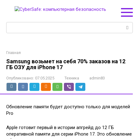
Перейти
к
контенту
Поиск:
Главная
Samsung возьмет на себя 70% заказов на 12
ГБ ОЗУ для iPhone 17
Опубликовано:
07.05.2025
Техника
admin83
Обновление памяти будет доступно только для моделей
Pro
Apple готовит первый в истории апгрейд до 12 ГБ
оперативной памяти для серии iPhone 17. Это обновление