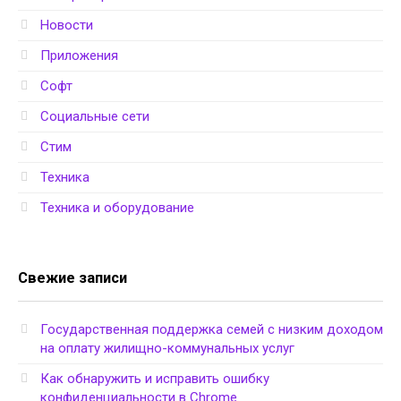
Новости
Приложения
Софт
Социальные сети
Стим
Техника
Техника и оборудование
Свежие записи
Государственная поддержка семей с низким доходом
на оплату жилищно-коммунальных услуг
Как обнаружить и исправить ошибку
конфиденциальности в Chrome