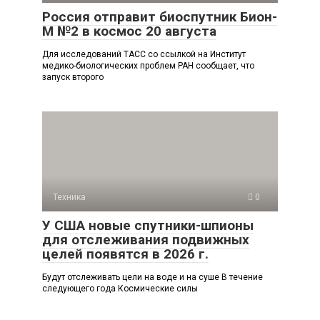
Россия отправит биоспутник Бион-
М №2 в космос 20 августа
Для исследований ТАСС со ссылкой на Институт
медико-биологических проблем РАН сообщает, что
запуск второго
Техника
0
У США новые спутники-шпионы
для отслеживания подвижных
целей появятся в 2026 г.
Будут отслеживать цели на воде и на суше В течение
следующего года Космические силы