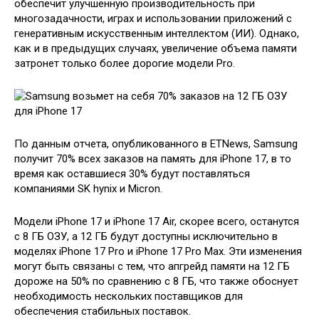
обеспечит улучшенную производительность при
многозадачности, играх и использовании приложений с
генеративным искусственным интеллектом (ИИ). Однако,
как и в предыдущих случаях, увеличение объема памяти
затронет только более дорогие модели Pro.
По данным отчета, опубликованного в ETNews, Samsung
получит 70% всех заказов на память для iPhone 17, в то
время как оставшиеся 30% будут поставляться
компаниями SK hynix и Micron.
Модели iPhone 17 и iPhone 17 Air, скорее всего, останутся
с 8 ГБ ОЗУ, а 12 ГБ будут доступны исключительно в
моделях iPhone 17 Pro и iPhone 17 Pro Max. Эти изменения
могут быть связаны с тем, что апгрейд памяти на 12 ГБ
дороже на 50% по сравнению с 8 ГБ, что также обоснует
необходимость нескольких поставщиков для
обеспечения стабильных поставок.