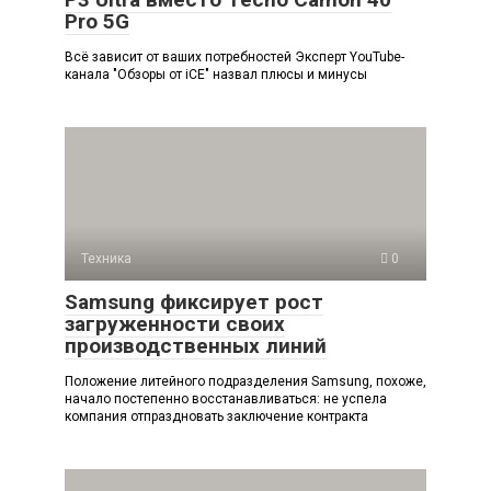
Pro 5G
Всё зависит от ваших потребностей Эксперт YouTube-
канала "Обзоры от iCE" назвал плюсы и минусы
Техника
0
Samsung фиксирует рост
загруженности своих
производственных линий
Положение литейного подразделения Samsung, похоже,
начало постепенно восстанавливаться: не успела
компания отпраздновать заключение контракта