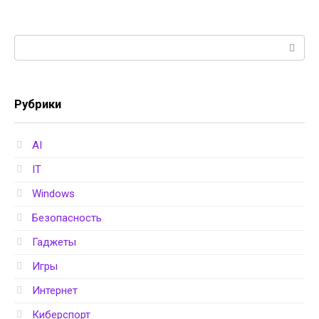
Поиск:
Рубрики
AI
IT
Windows
Безопасность
Гаджеты
Игры
Интернет
Киберспорт