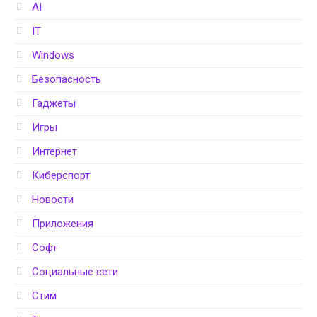
AI
IT
Windows
Безопасность
Гаджеты
Игры
Интернет
Киберспорт
Новости
Приложения
Софт
Социальные сети
Стим