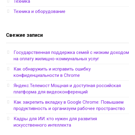
Техника
Техника и оборудование
Свежие записи
Государственная поддержка семей с низким доходом
на оплату жилищно-коммунальных услуг
Как обнаружить и исправить ошибку
конфиденциальности в Chrome
Яндекс.Телемост Мощная и доступная российская
платформа для видеоконференций
Как закрепить вкладку в Google Chrome: Повышаем
продуктивность и организуем рабочее пространство
Кадры для ИИ: кто нужен для развития
искусственного интеллекта