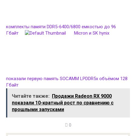
комплекты памяти DDR5-6400/6800 емкостью до 96
Гбайт
Micron и SK hynix
показали первую память SOCAMM LPDDR5x объёмом 128
Гбайт
Читайте также:
Продажи Radeon RX 9000
показали 10-кратный рост по сравнению с
прошлыми запусками
0