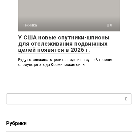
Техника
0
У США новые спутники-шпионы
для отслеживания подвижных
целей появятся в 2026 г.
Будут отслеживать цели на воде и на суше В течение
следующего года Космические силы
Поиск:
Рубрики