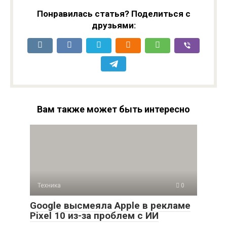
Понравилась статья? Поделиться с
друзьями:
Вам также может быть интересно
Техника
0
Google высмеяла Apple в рекламе
Pixel 10 из-за проблем с ИИ