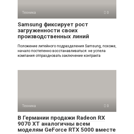
Техника
0
Samsung фиксирует рост
загруженности своих
производственных линий
Положение литейного подразделения Samsung, похоже,
начало постепенно восстанавливаться: не успела
компания отпраздновать заключение контракта
Техника
0
В Германии продажи Radeon RX
9070 XT аналогичны всем
моделям GeForce RTX 5000 вместе