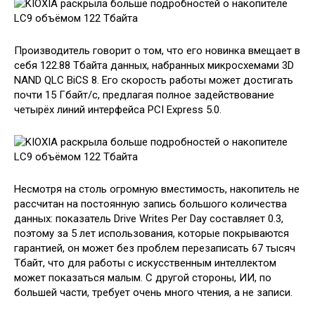
Производитель говорит о том, что его новинка вмещает в
себя 122.88 Тбайта данных, набранных микросхемами 3D
NAND QLC BiCS 8. Его скорость работы может достигать
почти 15 Гбайт/с, предлагая полное задействование
четырёх линий интерфейса PCI Express 5.0.
Несмотря на столь огромную вместимость, накопитель не
рассчитан на постоянную запись большого количества
данных: показатель Drive Writes Per Day составляет 0.3,
поэтому за 5 лет использования, которые покрываются
гарантией, он может без проблем перезаписать 67 тысяч
Тбайт, что для работы с искусственным интеллектом
может показаться малым. С другой стороны, ИИ, по
большей части, требует очень много чтения, а не записи.