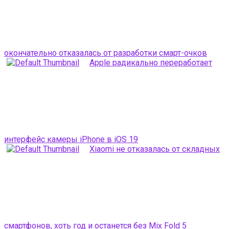
окончательно отказалась от разработки смарт-очков
Apple радикально переработает
интерфейс камеры iPhone в iOS 19
Xiaomi не отказалась от складных
смартфонов, хоть год и останется без Mix Fold 5