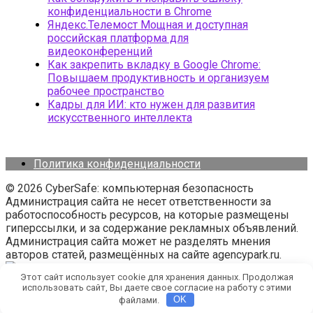
конфиденциальности в Chrome
Яндекс.Телемост Мощная и доступная
российская платформа для
видеоконференций
Как закрепить вкладку в Google Chrome:
Повышаем продуктивность и организуем
рабочее пространство
Кадры для ИИ: кто нужен для развития
искусственного интеллекта
Политика конфиденциальности
© 2026 CyberSafe: компьютерная безопасность
Администрация сайта не несет ответственности за
работоспособность ресурсов, на которые размещены
гиперссылки, и за содержание рекламных объявлений.
Администрация сайта может не разделять мнения
авторов статей, размещённых на сайте agencypark.ru.
Этот сайт использует cookie для хранения данных. Продолжая
использовать сайт, Вы даете свое согласие на работу с этими
файлами.
OK